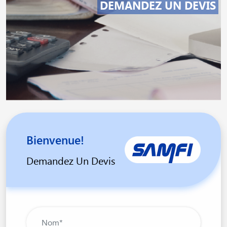
DEMANDEZ UN DEVIS
Bienvenue!
Demandez Un Devis