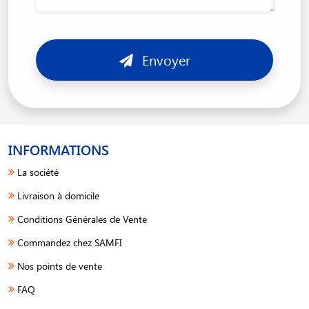
Envoyer
INFORMATIONS
La société
Livraison à domicile
Conditions Générales de Vente
Commandez chez SAMFI
Nos points de vente
FAQ