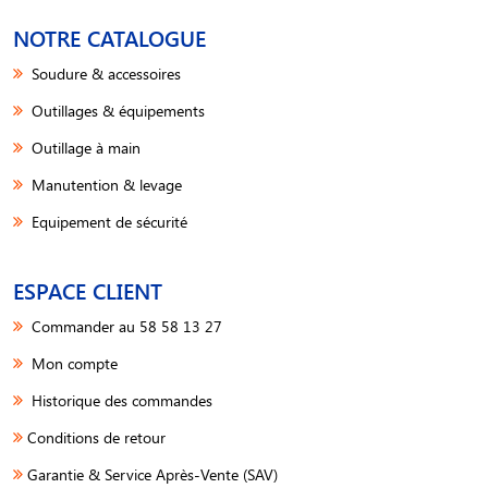
NOTRE CATALOGUE
Soudure & accessoires
Outillages & équipements
Outillage à main
Manutention & levage
Equipement de sécurité
ESPACE CLIENT
Commander au 58 58 13 27
Mon compte
Historique des commandes
Conditions de retour
Garantie & Service Après-Vente (SAV)