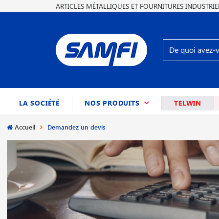
ARTICLES MÉTALLIQUES ET FOURNITURES INDUSTRIE
(CURRENT)
LA SOCIÉTÉ
NOS PRODUITS
TELWIN
Accueil
Demandez un devis