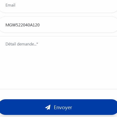
Envoyer