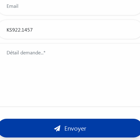
Envoyer