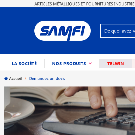
ARTICLES MÉTALLIQUES ET FOURNITURES INDUSTRIE
(CURRENT)
LA SOCIÉTÉ
NOS PRODUITS
TELWIN
Accueil
Demandez un devis