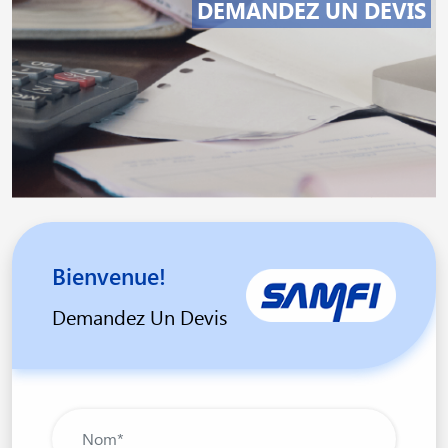
DEMANDEZ UN DEVIS
Bienvenue!
Demandez Un Devis