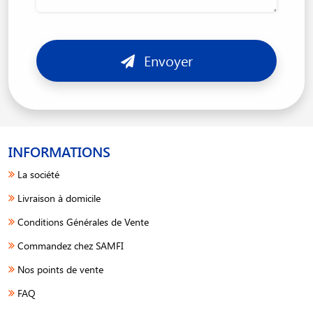
Envoyer
INFORMATIONS
La société
Livraison à domicile
Conditions Générales de Vente
Commandez chez SAMFI
Nos points de vente
FAQ