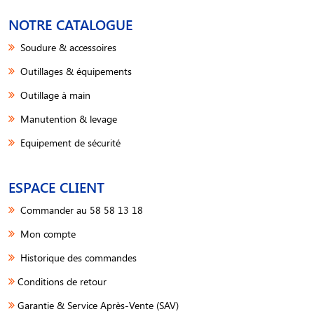
NOTRE CATALOGUE
Soudure & accessoires
Outillages & équipements
Outillage à main
Manutention & levage
Equipement de sécurité
ESPACE CLIENT
Commander au 58 58 13 18
Mon compte
Historique des commandes
Conditions de retour
Garantie & Service Après-Vente (SAV)