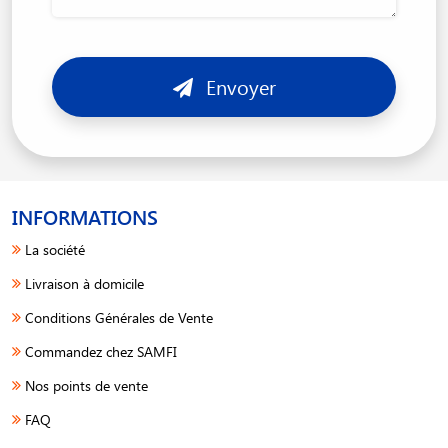
Envoyer
INFORMATIONS
La société
Livraison à domicile
Conditions Générales de Vente
Commandez chez SAMFI
Nos points de vente
FAQ