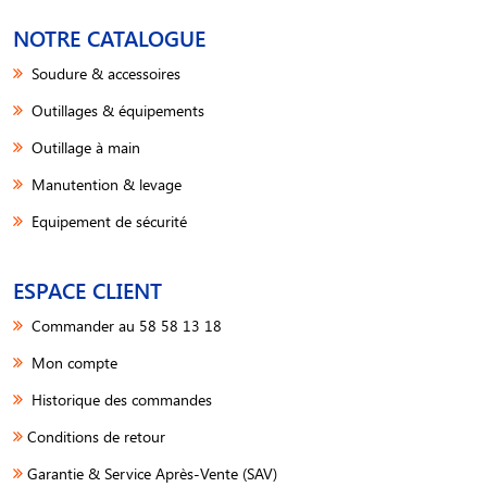
NOTRE CATALOGUE
Soudure & accessoires
Outillages & équipements
Outillage à main
Manutention & levage
Equipement de sécurité
ESPACE CLIENT
Commander au 58 58 13 18
Mon compte
Historique des commandes
Conditions de retour
Garantie & Service Après-Vente (SAV)