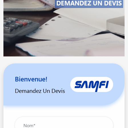
DEMANDEZ UN DEVIS
Bienvenue!
Demandez Un Devis