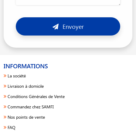
Envoyer
INFORMATIONS
La société
Livraison à domicile
Conditions Générales de Vente
Commandez chez SAMFI
Nos points de vente
FAQ