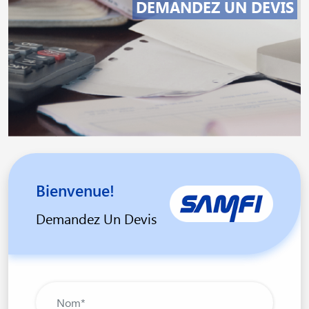
DEMANDEZ UN DEVIS
Bienvenue!
Demandez Un Devis