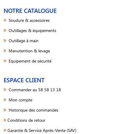
NOTRE CATALOGUE
Soudure & accessoires
Outillages & équipements
Outillage à main
Manutention & levage
Equipement de sécurité
ESPACE CLIENT
Commander au 58 58 13 18
Mon compte
Historique des commandes
Conditions de retour
Garantie & Service Après-Vente (SAV)