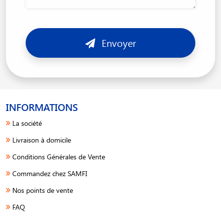
Envoyer
INFORMATIONS
La société
Livraison à domicile
Conditions Générales de Vente
Commandez chez SAMFI
Nos points de vente
FAQ