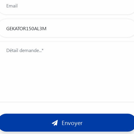
Envoyer