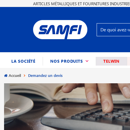
ARTICLES MÉTALLIQUES ET FOURNITURES INDUSTRIE
(CURRENT)
LA SOCIÉTÉ
NOS PRODUITS
TELWIN
Accueil
Demandez un devis