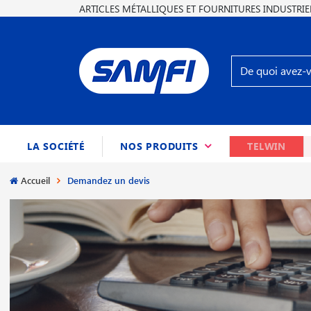
ARTICLES MÉTALLIQUES ET FOURNITURES INDUSTRIE
(CURRENT)
LA SOCIÉTÉ
NOS PRODUITS
TELWIN
Accueil
Demandez un devis