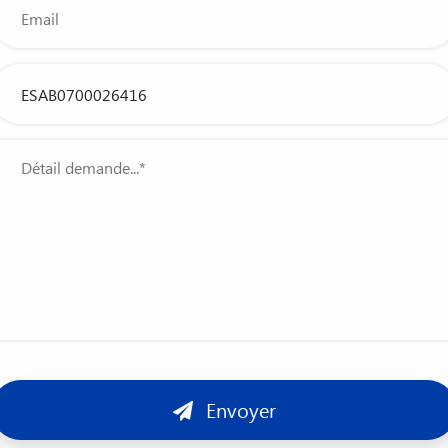
Envoyer