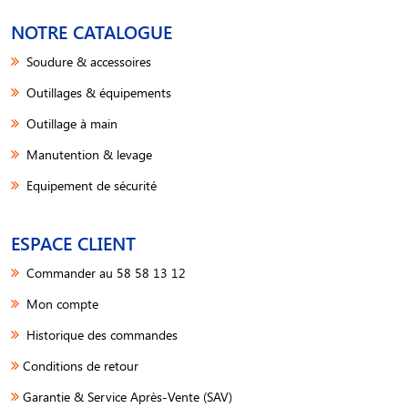
NOTRE CATALOGUE
Soudure & accessoires
Outillages & équipements
Outillage à main
Manutention & levage
Equipement de sécurité
ESPACE CLIENT
Commander au 58 58 13 12
Mon compte
Historique des commandes
Conditions de retour
Garantie & Service Après-Vente (SAV)