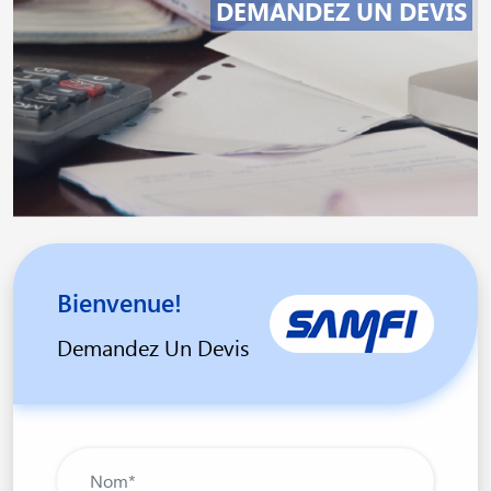
DEMANDEZ UN DEVIS
Bienvenue!
Demandez Un Devis