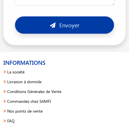
Envoyer
INFORMATIONS
La société
Livraison à domicile
Conditions Générales de Vente
Commandez chez SAMFI
Nos points de vente
FAQ