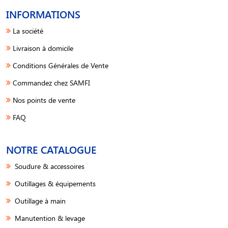
INFORMATIONS
La société
Livraison à domicile
Conditions Générales de Vente
Commandez chez SAMFI
Nos points de vente
FAQ
NOTRE CATALOGUE
Soudure & accessoires
Outillages & équipements
Outillage à main
Manutention & levage