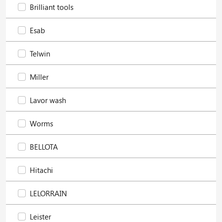
Brilliant tools
Esab
Telwin
Miller
Lavor wash
Worms
BELLOTA
Hitachi
LELORRAIN
Leister