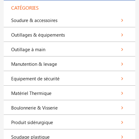
CATÉGORIES
Soudure & accessoires
Outillages & équipements
Outillage à main
Manutention & levage
Equipement de sécurité
Matériel Thermique
Boulonnerie & Visserie
Produit sidérurgique
Soudage plastique