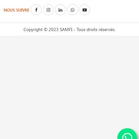
NOUS SUIVRE
Copyright © 2023 SAMFI - Tous droits réservés.