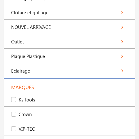
Clôture et grillage
NOUVEL ARRIVAGE
Outlet
Plaque Plastique
Eclairage
MARQUES
Ks Tools
Crown
VIP-TEC