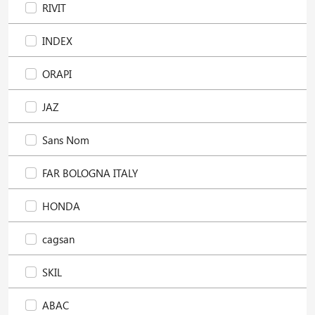
RIVIT
INDEX
ORAPI
JAZ
Sans Nom
FAR BOLOGNA ITALY
HONDA
cagsan
SKIL
ABAC