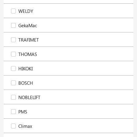
WELDY
GekaMac
TRAFIMET
THOMAS
HIKOKI
BOSCH
NOBLELIFT
PMS
Climax