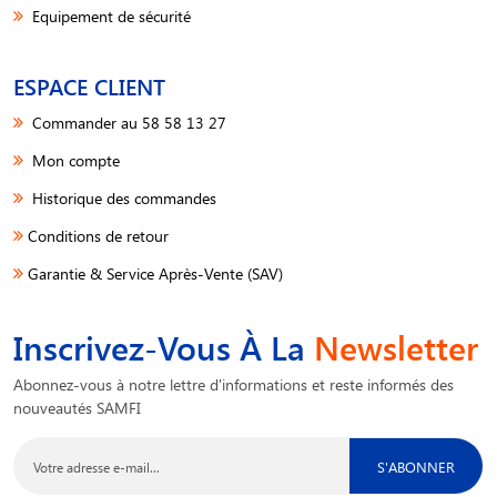
Equipement de sécurité
ESPACE CLIENT
Commander au 58 58 13 27
Mon compte
Historique des commandes
Conditions de retour
Garantie & Service Après-Vente (SAV)
Inscrivez-Vous À La
Newsletter
Abonnez-vous à notre lettre d'informations et reste informés des
nouveautés SAMFI
S'ABONNER