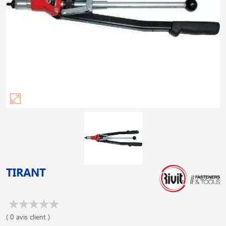
TIRANT
( 0 avis client )