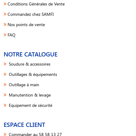
Conditions Générales de Vente
Commandez chez SAMFI
Nos points de vente
FAQ
NOTRE CATALOGUE
Soudure & accessoires
Outillages & équipements
Outillage à main
Manutention & levage
Equipement de sécurité
ESPACE CLIENT
Commander au 58 58 13 27