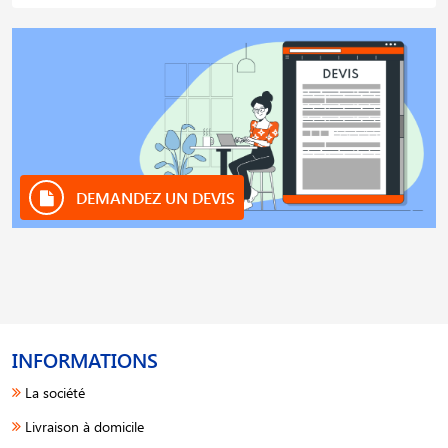
DEMANDEZ UN DEVIS
INFORMATIONS
La société
Livraison à domicile