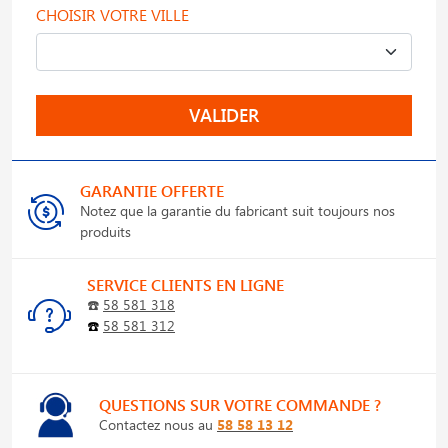
CHOISIR VOTRE VILLE
VALIDER
GARANTIE OFFERTE
Notez que la garantie du fabricant suit toujours nos
produits
SERVICE CLIENTS EN LIGNE
☎️
58 581 318
☎️
58 581 312
QUESTIONS SUR VOTRE COMMANDE ?
Contactez nous au
58 58 13 12