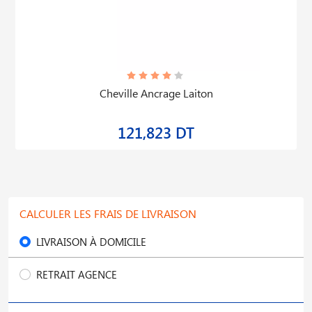
Cheville Ancrage Laiton
121,823 DT
CALCULER LES FRAIS DE LIVRAISON
LIVRAISON À DOMICILE
RETRAIT AGENCE