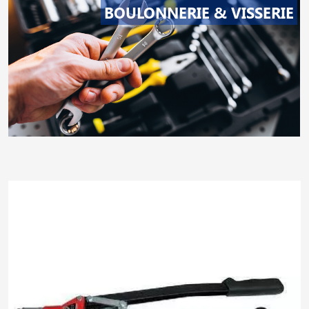
BOULONNERIE & VISSERIE