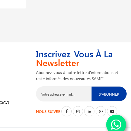
1,049,265 DT
Inscrivez-Vous À La
Newsletter
Abonnez-vous à notre lettre d'informations et
reste informés des nouveautés SAMFI
S'ABONNER
(SAV)
NOUS SUIVRE