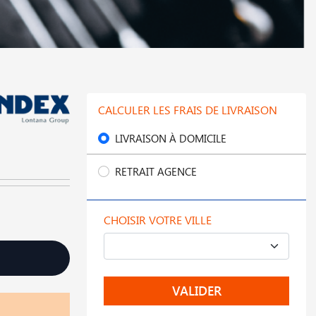
CALCULER LES FRAIS DE LIVRAISON
LIVRAISON À DOMICILE
RETRAIT AGENCE
CHOISIR VOTRE VILLE
VALIDER