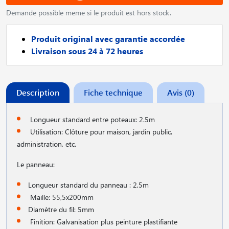
Demande possible meme si le produit est hors stock.
Produit original avec garantie accordée
Livraison sous 24 à 72 heures
Description
Fiche technique
Avis (0)
Longueur standard entre poteaux: 2.5m
Utilisation: Clôture pour maison, jardin public,
administration, etc.
Le panneau:
Longueur standard du panneau : 2,5m
Maille: 55,5x200mm
Diamètre du fil: 5mm
Finition: Galvanisation plus peinture plastifiante