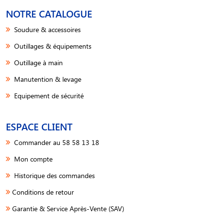
NOTRE CATALOGUE
Soudure & accessoires
Outillages & équipements
Outillage à main
Manutention & levage
Equipement de sécurité
ESPACE CLIENT
Commander au 58 58 13 18
Mon compte
Historique des commandes
Conditions de retour
Garantie & Service Après-Vente (SAV)