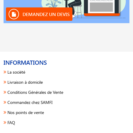
DEMANDEZ UN DEVIS
INFORMATIONS
La société
Livraison à domicile
Conditions Générales de Vente
Commandez chez SAMFI
Nos points de vente
FAQ