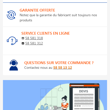
GARANTIE OFFERTE
Notez que la garantie du fabricant suit toujours nos
produits
SERVICE CLIENTS EN LIGNE
☎️
58 581 318
☎️
58 581 312
QUESTIONS SUR VOTRE COMMANDE ?
Contactez nous au
58 58 13 12