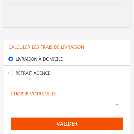
CALCULER LES FRAIS DE LIVRAISON
LIVRAISON À DOMICILE
RETRAIT AGENCE
CHOISIR VOTRE VILLE
VALIDER