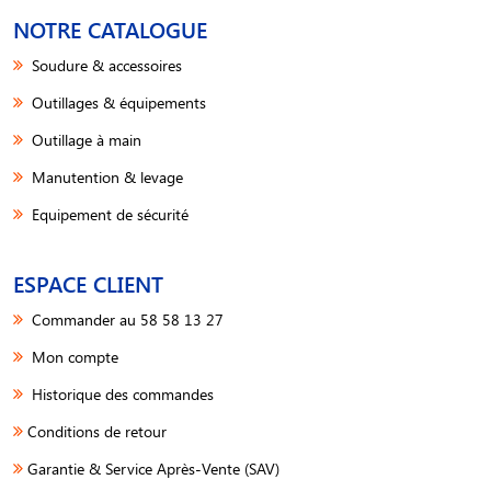
NOTRE CATALOGUE
Soudure & accessoires
Outillages & équipements
Outillage à main
Manutention & levage
Equipement de sécurité
ESPACE CLIENT
Commander au 58 58 13 27
Mon compte
Historique des commandes
Conditions de retour
Garantie & Service Après-Vente (SAV)