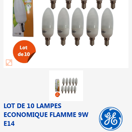
LOT DE 10 LAMPES
ECONOMIQUE FLAMME 9W
E14