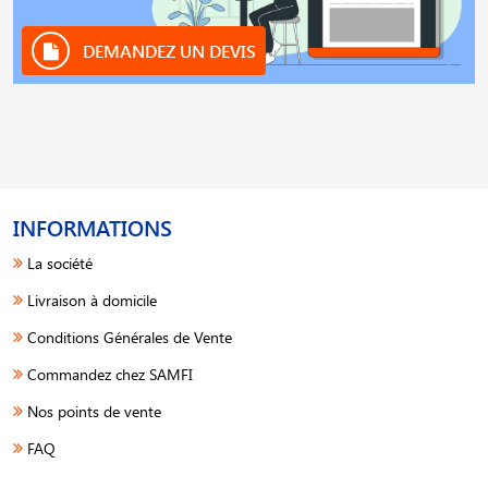
DEMANDEZ UN DEVIS
INFORMATIONS
La société
Livraison à domicile
Conditions Générales de Vente
Commandez chez SAMFI
Nos points de vente
FAQ