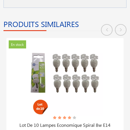
PRODUITS SIMILAIRES
En stock
Lot De 10 Lampes Economique Spiral 8w E14