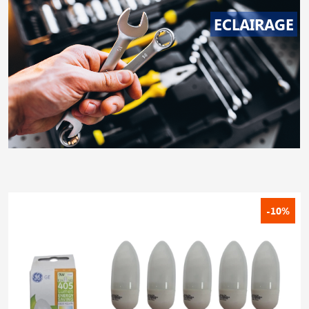
ECLAIRAGE
-10%