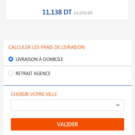
11,138 DT
12,376 DT
CALCULER LES FRAIS DE LIVRAISON
LIVRAISON À DOMICILE
RETRAIT AGENCE
CHOISIR VOTRE VILLE
VALIDER