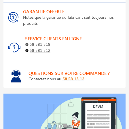
GARANTIE OFFERTE
Notez que la garantie du fabricant suit toujours nos
produits
SERVICE CLIENTS EN LIGNE
☎️
58 581 318
☎️
58 581 312
QUESTIONS SUR VOTRE COMMANDE ?
Contactez nous au
58 58 13 12