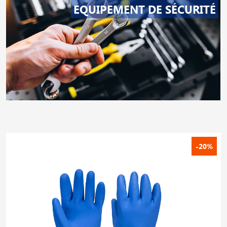
EQUIPEMENT DE SÉCURITÉ
-20%