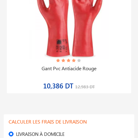
Gant Pvc Antiacide Rouge
10,386 DT
12,983 DT
CALCULER LES FRAIS DE LIVRAISON
LIVRAISON À DOMICILE