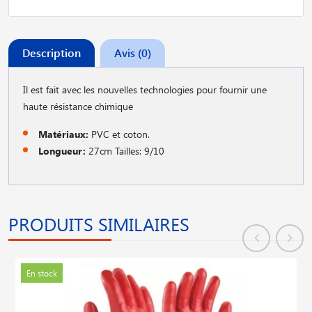
Description
Avis (0)
Il est fait avec les nouvelles technologies pour fournir une
haute résistance chimique
Matériaux:
PVC et coton.
Longueur:
27cm Tailles: 9/10
PRODUITS SIMILAIRES
En stock