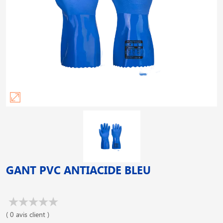
GANT PVC ANTIACIDE BLEU
( 0 avis client )