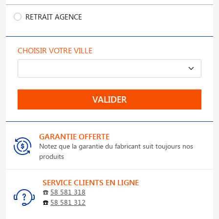
RETRAIT AGENCE
CHOISIR VOTRE VILLE
VALIDER
GARANTIE OFFERTE
Notez que la garantie du fabricant suit toujours nos
produits
SERVICE CLIENTS EN LIGNE
☎️
58 581 318
☎️
58 581 312