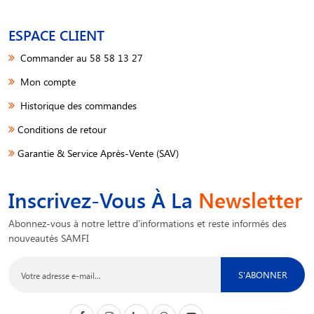
ESPACE CLIENT
Commander au 58 58 13 27
Mon compte
Historique des commandes
Conditions de retour
Garantie & Service Après-Vente (SAV)
Inscrivez-Vous À La
Newsletter
Abonnez-vous à notre lettre d'informations et reste informés des
nouveautés SAMFI
S'ABONNER