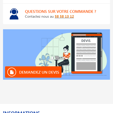
QUESTIONS SUR VOTRE COMMANDE ?
Contactez nous au
58 58 13 12
DEMANDEZ UN DEVIS
INFORMATIONS