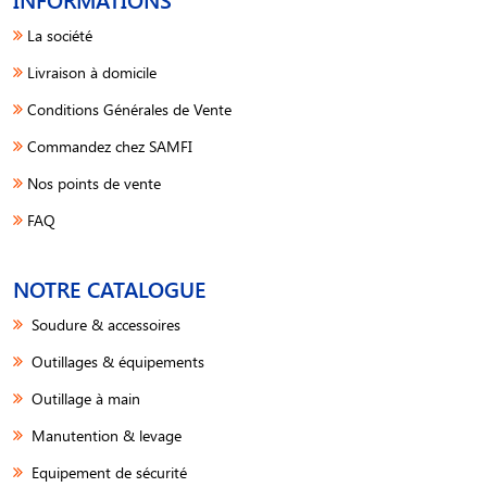
La société
Livraison à domicile
Conditions Générales de Vente
Commandez chez SAMFI
Nos points de vente
FAQ
NOTRE CATALOGUE
Soudure & accessoires
Outillages & équipements
Outillage à main
Manutention & levage
Equipement de sécurité