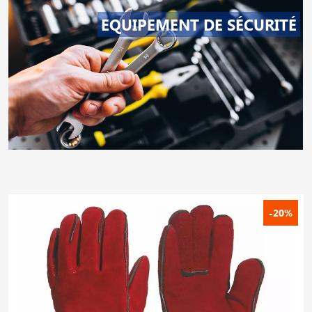
EQUIPEMENT DE SÉCURITÉ
-20%