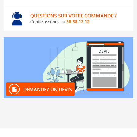
QUESTIONS SUR VOTRE COMMANDE ?
Contactez nous au
58 58 13 12
DEMANDEZ UN DEVIS