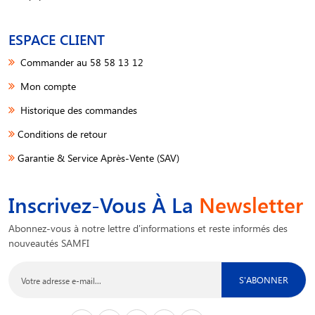
ESPACE CLIENT
Commander au 58 58 13 12
Mon compte
Historique des commandes
Conditions de retour
Garantie & Service Après-Vente (SAV)
Inscrivez-Vous À La
Newsletter
Abonnez-vous à notre lettre d'informations et reste informés des
nouveautés SAMFI
S'ABONNER