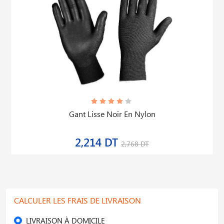
Gant Lisse Noir En Nylon
2,214 DT
2,768 DT
CALCULER LES FRAIS DE LIVRAISON
LIVRAISON À DOMICILE