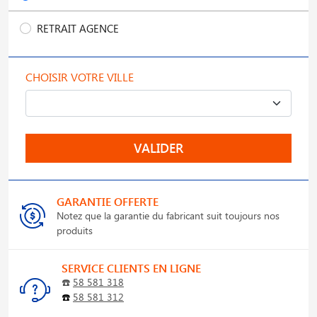
RETRAIT AGENCE
CHOISIR VOTRE VILLE
VALIDER
GARANTIE OFFERTE
Notez que la garantie du fabricant suit toujours nos
produits
SERVICE CLIENTS EN LIGNE
☎️
58 581 318
☎️
58 581 312