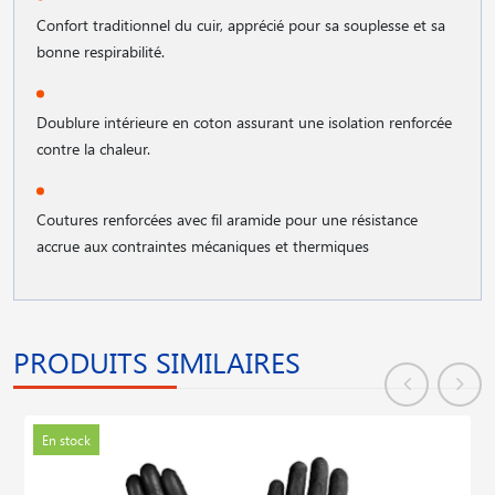
Confort traditionnel du cuir, apprécié pour sa souplesse et sa
bonne respirabilité.
Doublure intérieure en coton assurant une isolation renforcée
contre la chaleur.
Coutures renforcées avec fil aramide pour une résistance
accrue aux contraintes mécaniques et thermiques
PRODUITS SIMILAIRES
En stock