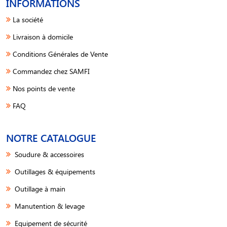
INFORMATIONS
La société
Livraison à domicile
Conditions Générales de Vente
Commandez chez SAMFI
Nos points de vente
FAQ
NOTRE CATALOGUE
Soudure & accessoires
Outillages & équipements
Outillage à main
Manutention & levage
Equipement de sécurité