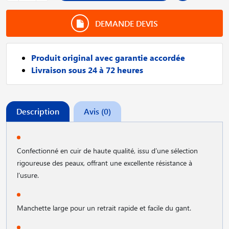
DEMANDE DEVIS
Produit original avec garantie accordée
Livraison sous 24 à 72 heures
Description
Avis (0)
Confectionné en cuir de haute qualité, issu d’une sélection
rigoureuse des peaux, offrant une excellente résistance à
l’usure.
Manchette large pour un retrait rapide et facile du gant.