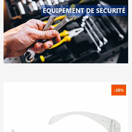
EQUIPEMENT DE SÉCURITÉ
-20%