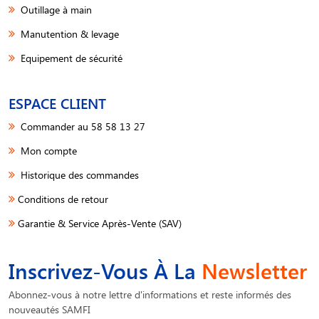
Outillage à main
Manutention & levage
Equipement de sécurité
ESPACE CLIENT
Commander au 58 58 13 27
Mon compte
Historique des commandes
Conditions de retour
Garantie & Service Après-Vente (SAV)
Inscrivez-Vous À La
Newsletter
Abonnez-vous à notre lettre d'informations et reste informés des
nouveautés SAMFI