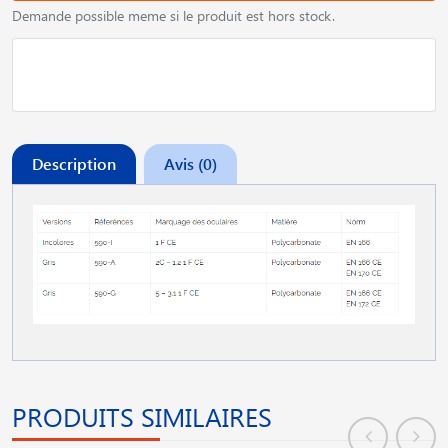
Demande possible meme si le produit est hors stock.
Description
Avis (0)
PRODUITS SIMILAIRES