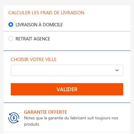
CALCULER LES FRAIS DE LIVRAISON
LIVRAISON À DOMICILE
RETRAIT AGENCE
CHOISIR VOTRE VILLE
VALIDER
GARANTIE OFFERTE
Notez que la garantie du fabricant suit toujours nos
produits