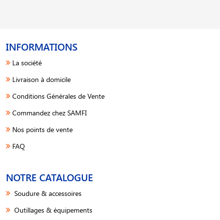
INFORMATIONS
La société
Livraison à domicile
Conditions Générales de Vente
Commandez chez SAMFI
Nos points de vente
FAQ
NOTRE CATALOGUE
Soudure & accessoires
Outillages & équipements