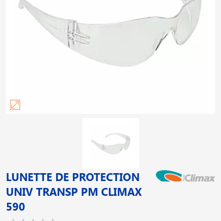
LUNETTE DE PROTECTION
UNIV TRANSP PM CLIMAX
590