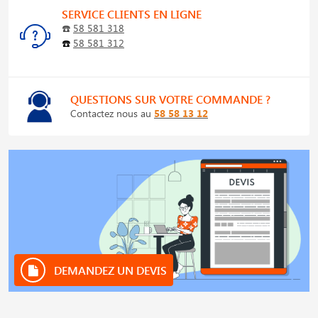
SERVICE CLIENTS EN LIGNE
☎️
58 581 318
☎️
58 581 312
QUESTIONS SUR VOTRE COMMANDE ?
Contactez nous au
58 58 13 12
DEMANDEZ UN DEVIS