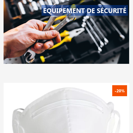
EQUIPEMENT DE SÉCURITÉ
-20%