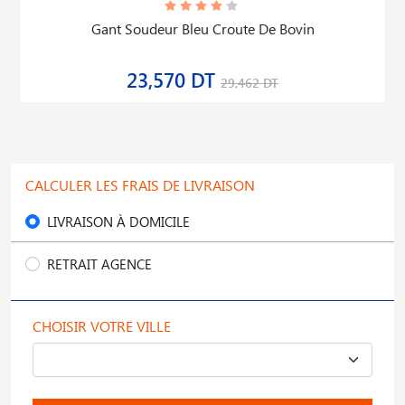
Gant Soudeur Bleu Croute De Bovin
23,570 DT
29,462 DT
CALCULER LES FRAIS DE LIVRAISON
LIVRAISON À DOMICILE
RETRAIT AGENCE
CHOISIR VOTRE VILLE