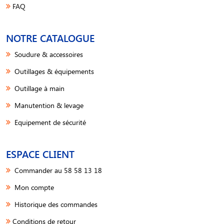
FAQ
NOTRE CATALOGUE
Soudure & accessoires
Outillages & équipements
Outillage à main
Manutention & levage
Equipement de sécurité
ESPACE CLIENT
Commander au 58 58 13 18
Mon compte
Historique des commandes
Conditions de retour