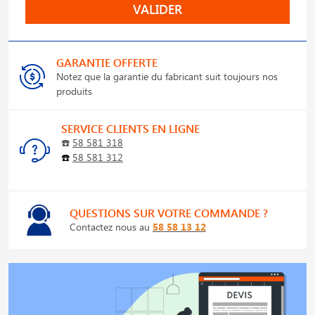
VALIDER
GARANTIE OFFERTE
Notez que la garantie du fabricant suit toujours nos
produits
SERVICE CLIENTS EN LIGNE
☎️
58 581 318
☎️
58 581 312
QUESTIONS SUR VOTRE COMMANDE ?
Contactez nous au
58 58 13 12