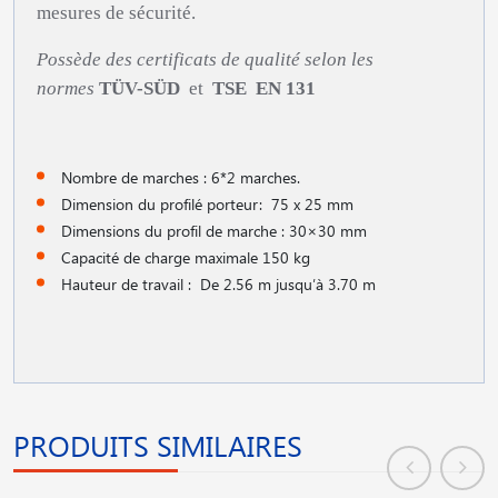
mesures de sécurité.
Possède des certificats de qualité selon les
normes
TÜV-SÜD
et
TSE
EN 131
Nombre de marches : 6*2 marches.
Dimension du profilé porteur: 75 x 25 mm
Dimensions du profil de marche : 30×30 mm
Capacité de charge maximale 150 kg
Hauteur de travail : De 2.56 m jusqu′à 3.70 m
PRODUITS SIMILAIRES