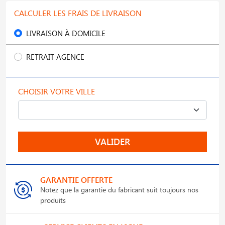
CALCULER LES FRAIS DE LIVRAISON
LIVRAISON À DOMICILE
RETRAIT AGENCE
CHOISIR VOTRE VILLE
VALIDER
GARANTIE OFFERTE
Notez que la garantie du fabricant suit toujours nos
produits