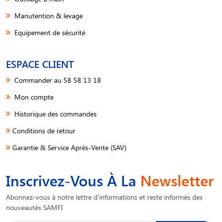
Manutention & levage
Equipement de sécurité
ESPACE CLIENT
Commander au 58 58 13 18
Mon compte
Historique des commandes
Conditions de retour
Garantie & Service Après-Vente (SAV)
Inscrivez-Vous À La
Newsletter
Abonnez-vous à notre lettre d'informations et reste informés des
nouveautés SAMFI