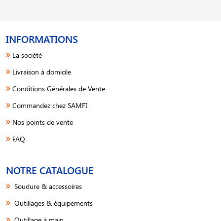
INFORMATIONS
La société
Livraison à domicile
Conditions Générales de Vente
Commandez chez SAMFI
Nos points de vente
FAQ
NOTRE CATALOGUE
Soudure & accessoires
Outillages & équipements
Outillage à main