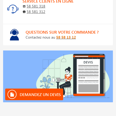
SERVICE CLIENTS EN LIGNE
☎️
58 581 318
☎️
58 581 312
QUESTIONS SUR VOTRE COMMANDE ?
Contactez nous au
58 58 13 12
DEMANDEZ UN DEVIS