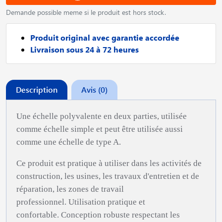
Demande possible meme si le produit est hors stock.
Produit original avec garantie accordée
Livraison sous 24 à 72 heures
Description
Avis (0)
Une échelle polyvalente en deux parties, utilisée
comme échelle simple et peut être utilisée aussi
comme une échelle de type A.
Ce produit est pratique à utiliser dans les activités de
construction, les usines, les travaux d'entretien et de
réparation, les zones de travail
professionnel.
Utilisation pratique et
confortable.
Conception robuste respectant les