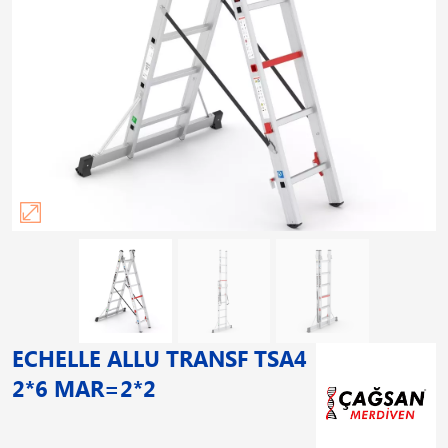
ECHELLE ALLU TRANSF TSA4
2*6 MAR=2*2