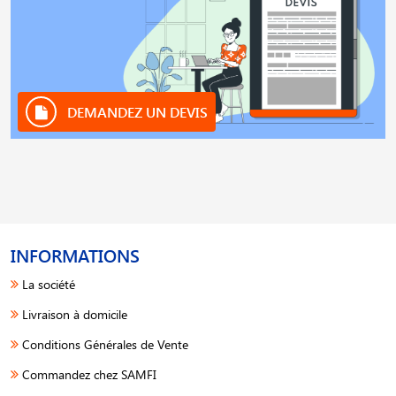
DEMANDEZ UN DEVIS
INFORMATIONS
La société
Livraison à domicile
Conditions Générales de Vente
Commandez chez SAMFI