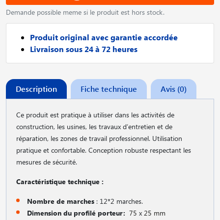
Demande possible meme si le produit est hors stock.
Produit original avec garantie accordée
Livraison sous 24 à 72 heures
Description
Fiche technique
Avis (0)
Ce produit est pratique à utiliser dans les activités de
construction, les usines, les travaux d′entretien et de
réparation, les zones de travail professionnel. Utilisation
pratique et confortable. Conception robuste respectant les
mesures de sécurité.
Caractéristique technique :
Nombre de marches
: 12*2 marches.
Dimension du profilé porteur:
75
x
25 mm