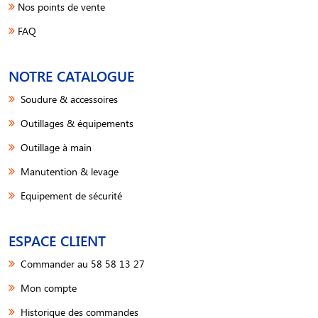
Nos points de vente
FAQ
NOTRE CATALOGUE
Soudure & accessoires
Outillages & équipements
Outillage à main
Manutention & levage
Equipement de sécurité
ESPACE CLIENT
Commander au 58 58 13 27
Mon compte
Historique des commandes