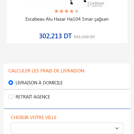
Escabeau Alu Hazar Ha104 5mar çağsan
302,213 DT
341,500 DT
CALCULER LES FRAIS DE LIVRAISON
LIVRAISON À DOMICILE
RETRAIT AGENCE
CHOISIR VOTRE VILLE