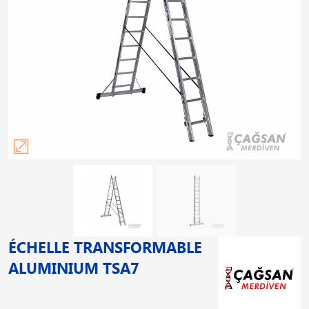
ÉCHELLE TRANSFORMABLE
ALUMINIUM TSA7