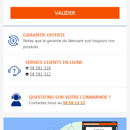
VALIDER
GARANTIE OFFERTE
Notez que la garantie du fabricant suit toujours nos
produits
SERVICE CLIENTS EN LIGNE
☎️
58 581 318
☎️
58 581 312
QUESTIONS SUR VOTRE COMMANDE ?
Contactez nous au
58 58 13 12