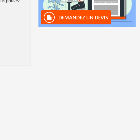
Vous pouvez
DEMANDEZ UN DEVIS