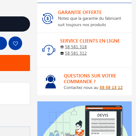
GARANTIE OFFERTE
Notez que la garantie du fabricant
suit toujours nos produits
SERVICE CLIENTS EN LIGNE
☎️
58 581 318
☎️
58 581 312
QUESTIONS SUR VOTRE
COMMANDE ?
Contactez nous au
58 58 13 12