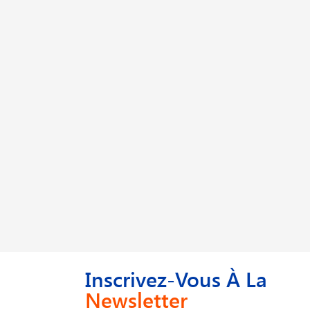
Inscrivez-Vous À La
Newsletter