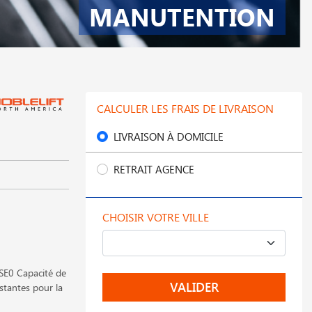
MANUTENTION
CALCULER LES FRAIS DE LIVRAISON
LIVRAISON À DOMICILE
RETRAIT AGENCE
CHOISIR VOTRE VILLE
PSE0 Capacité de
VALIDER
stantes pour la