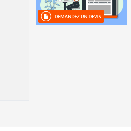
DEMANDEZ UN DEVIS