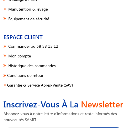
Manutention & levage
Equipement de sécurité
ESPACE CLIENT
Commander au 58 58 13 12
Mon compte
Historique des commandes
Conditions de retour
Garantie & Service Après-Vente (SAV)
Inscrivez-Vous À La
Newsletter
Abonnez-vous à notre lettre d'informations et reste informés des
nouveautés SAMFI