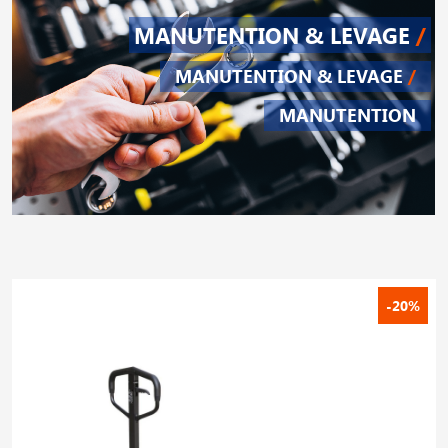
MANUTENTION & LEVAGE
/
MANUTENTION & LEVAGE
/
MANUTENTION
-20%