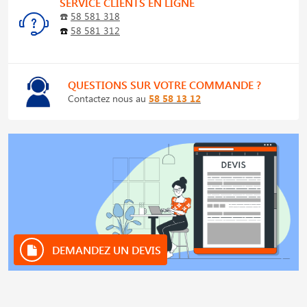
SERVICE CLIENTS EN LIGNE
☎️
58 581 318
☎️
58 581 312
QUESTIONS SUR VOTRE COMMANDE ?
Contactez nous au
58 58 13 12
DEMANDEZ UN DEVIS