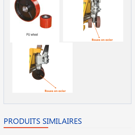
PRODUITS SIMILAIRES