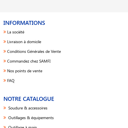
INFORMATIONS
La société
Livraison à domicile
Conditions Générales de Vente
Commandez chez SAMFI
Nos points de vente
FAQ
NOTRE CATALOGUE
Soudure & accessoires
Outillages & équipements
Outillage à main