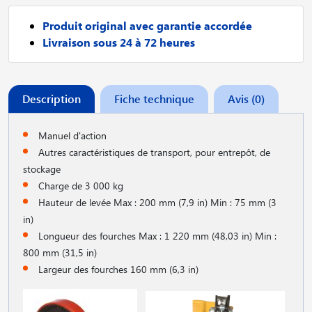
Produit original avec garantie accordée
Livraison sous 24 à 72 heures
Description
Fiche technique
Avis (0)
Manuel d'action
Autres caractéristiques de transport, pour entrepôt, de
stockage
Charge de 3 000 kg
Hauteur de levée Max : 200 mm (7,9 in) Min : 75 mm (3
in)
Longueur des fourches Max : 1 220 mm (48,03 in) Min :
800 mm (31,5 in)
Largeur des fourches 160 mm (6,3 in)