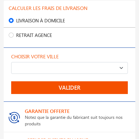
CALCULER LES FRAIS DE LIVRAISON
LIVRAISON À DOMICILE
RETRAIT AGENCE
CHOISIR VOTRE VILLE
VALIDER
GARANTIE OFFERTE
Notez que la garantie du fabricant suit toujours nos
produits