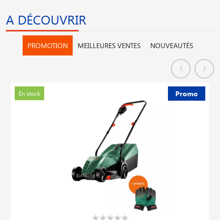
A DÉCOUVRIR
PROMOTION
MEILLEURES VENTES
NOUVEAUTÉS
Promo
En stock