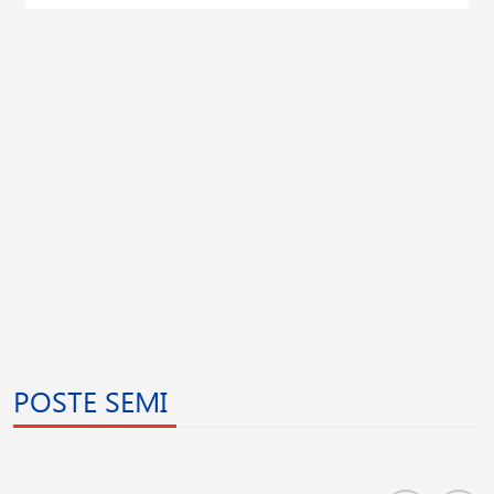
POSTE SEMI