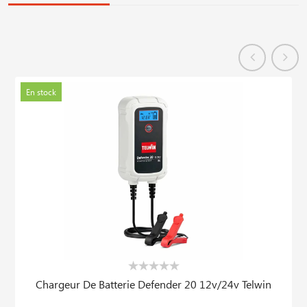
En stock
Chargeur De Batterie Defender 20 12v/24v Telwin