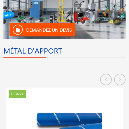
DEMANDEZ UN DEVIS
MÉTAL D'APPORT
En stock