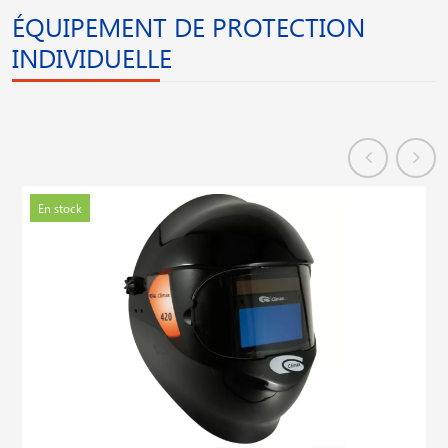
ÉQUIPEMENT DE PROTECTION
INDIVIDUELLE
En stock