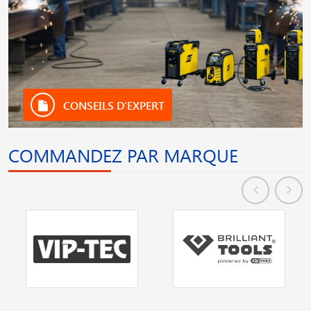
CONSEILS D’EXPERT
COMMANDEZ PAR MARQUE