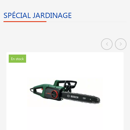
SPÉCIAL JARDINAGE
En stock