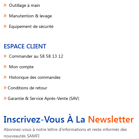
Outillage à main
Manutention & levage
Equipement de sécurité
ESPACE CLIENT
Commander au 58 58 13 12
Mon compte
Historique des commandes
Conditions de retour
Garantie & Service Après-Vente (SAV)
Inscrivez-Vous À La
Newsletter
Abonnez-vous à notre lettre d'informations et reste informés des
nouveautés SAMFI