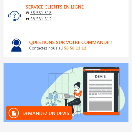
SERVICE CLIENTS EN LIGNE
☎️
58 581 318
☎️
58 581 312
QUESTIONS SUR VOTRE COMMANDE ?
Contactez nous au
58 58 13 12
DEMANDEZ UN DEVIS