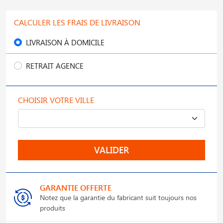
CALCULER LES FRAIS DE LIVRAISON
LIVRAISON À DOMICILE
RETRAIT AGENCE
CHOISIR VOTRE VILLE
VALIDER
GARANTIE OFFERTE
Notez que la garantie du fabricant suit toujours nos
produits