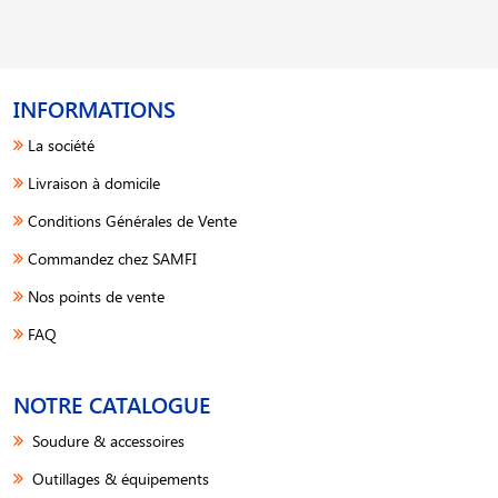
INFORMATIONS
La société
Livraison à domicile
Conditions Générales de Vente
Commandez chez SAMFI
Nos points de vente
FAQ
NOTRE CATALOGUE
Soudure & accessoires
Outillages & équipements