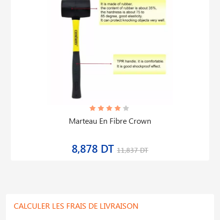
Marteau En Fibre Crown
8,878 DT
11,837 DT
CALCULER LES FRAIS DE LIVRAISON