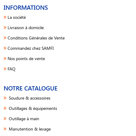
INFORMATIONS
La société
Livraison à domicile
Conditions Générales de Vente
Commandez chez SAMFI
Nos points de vente
FAQ
NOTRE CATALOGUE
Soudure & accessoires
Outillages & équipements
Outillage à main
Manutention & levage