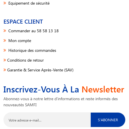
Equipement de sécurité
ESPACE CLIENT
Commander au 58 58 13 18
Mon compte
Historique des commandes
Conditions de retour
Garantie & Service Après-Vente (SAV)
Inscrivez-Vous À La
Newsletter
Abonnez-vous à notre lettre d'informations et reste informés des
nouveautés SAMFI
S'ABONNER