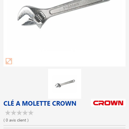
CLÉ A MOLETTE CROWN
( 0 avis client )