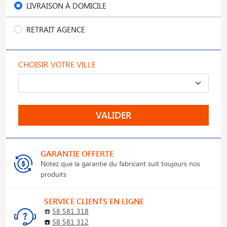
LIVRAISON À DOMICILE
RETRAIT AGENCE
CHOISIR VOTRE VILLE
VALIDER
GARANTIE OFFERTE
Notez que la garantie du fabricant suit toujours nos
produits
SERVICE CLIENTS EN LIGNE
☎️
58 581 318
☎️
58 581 312