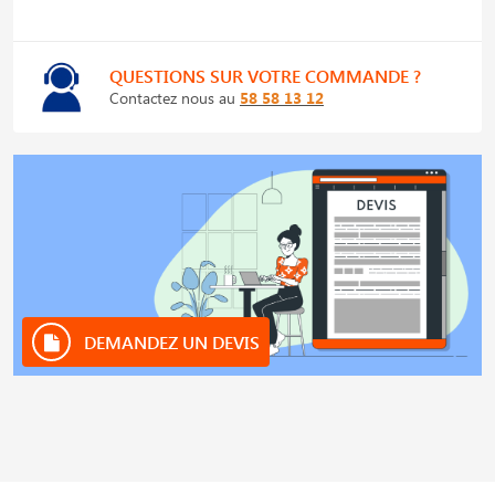
QUESTIONS SUR VOTRE COMMANDE ?
Contactez nous au
58 58 13 12
DEMANDEZ UN DEVIS