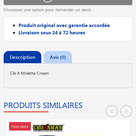
Choisissez une option pour demander un devis.
Produit original avec garantie accordée
Livraison sous 24 à 72 heures
Description
Avis (0)
Clé A Molette Crown
PRODUITS SIMILAIRES
Hors stock