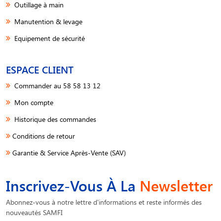
Outillage à main
Manutention & levage
Equipement de sécurité
ESPACE CLIENT
Commander au 58 58 13 12
Mon compte
Historique des commandes
Conditions de retour
Garantie & Service Après-Vente (SAV)
Inscrivez-Vous À La
Newsletter
Abonnez-vous à notre lettre d'informations et reste informés des
nouveautés SAMFI