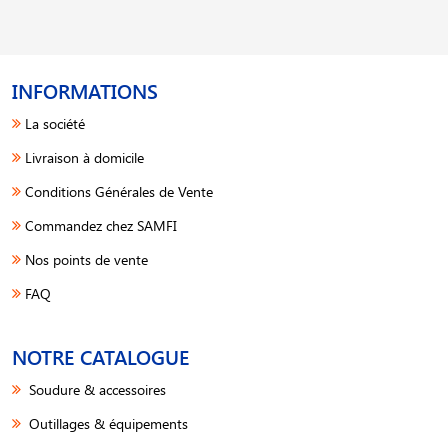
INFORMATIONS
La société
Livraison à domicile
Conditions Générales de Vente
Commandez chez SAMFI
Nos points de vente
FAQ
NOTRE CATALOGUE
Soudure & accessoires
Outillages & équipements