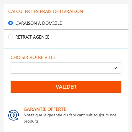
CALCULER LES FRAIS DE LIVRAISON
LIVRAISON À DOMICILE
RETRAIT AGENCE
CHOISIR VOTRE VILLE
VALIDER
GARANTIE OFFERTE
Notez que la garantie du fabricant suit toujours nos
produits