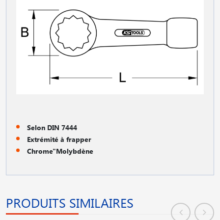
Selon DIN 7444
Extrémité à frapper
Chrome"Molybdène
PRODUITS SIMILAIRES