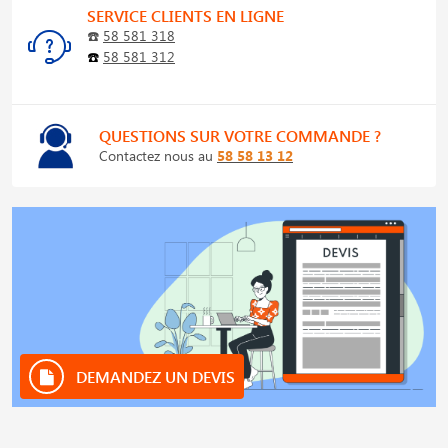
SERVICE CLIENTS EN LIGNE
☎️
58 581 318
☎️
58 581 312
QUESTIONS SUR VOTRE COMMANDE ?
Contactez nous au
58 58 13 12
DEMANDEZ UN DEVIS