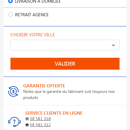
LIVRAISON À DOMICILE
RETRAIT AGENCE
CHOISIR VOTRE VILLE
VALIDER
GARANTIE OFFERTE
Notez que la garantie du fabricant suit toujours nos
produits
SERVICE CLIENTS EN LIGNE
☎️
58 581 318
☎️
58 581 312