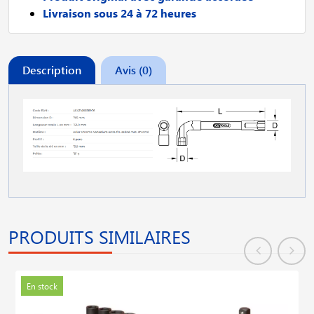
Livraison sous 24 à 72 heures
Description
Avis (0)
PRODUITS SIMILAIRES
En stock