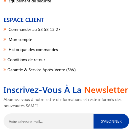
Equipement de sécurité
ESPACE CLIENT
Commander au 58 58 13 27
Mon compte
Historique des commandes
Conditions de retour
Garantie & Service Après-Vente (SAV)
Inscrivez-Vous À La
Newsletter
Abonnez-vous à notre lettre d'informations et reste informés des
nouveautés SAMFI
S'ABONNER