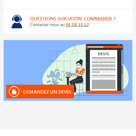
QUESTIONS SUR VOTRE COMMANDE ?
Contactez nous au
58 58 13 12
DEMANDEZ UN DEVIS