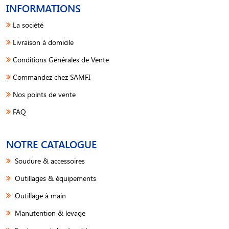
INFORMATIONS
La société
Livraison à domicile
Conditions Générales de Vente
Commandez chez SAMFI
Nos points de vente
FAQ
NOTRE CATALOGUE
Soudure & accessoires
Outillages & équipements
Outillage à main
Manutention & levage