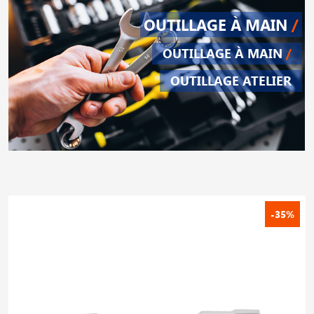
OUTILLAGE À MAIN
/
OUTILLAGE À MAIN
/
OUTILLAGE ATELIER
-35%