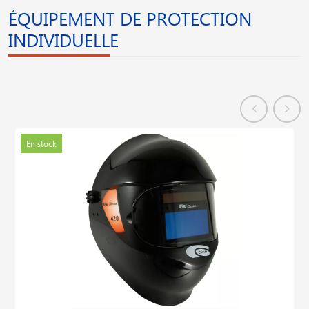
ÉQUIPEMENT DE PROTECTION
INDIVIDUELLE
En stock