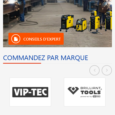
CONSEILS D’EXPERT
COMMANDEZ PAR MARQUE