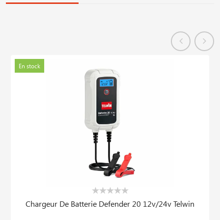
En stock
Chargeur De Batterie Defender 20 12v/24v Telwin