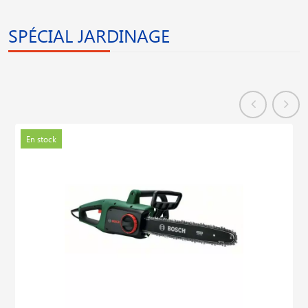
SPÉCIAL JARDINAGE
En stock