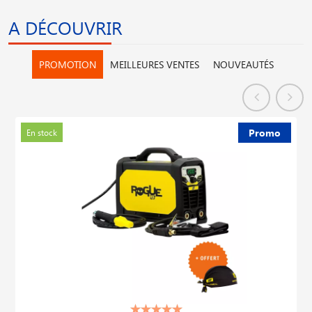
A DÉCOUVRIR
PROMOTION
MEILLEURES VENTES
NOUVEAUTÉS
Promo
En stock