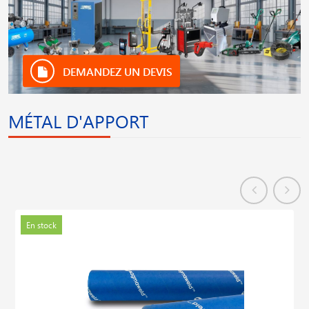
DEMANDEZ UN DEVIS
MÉTAL D'APPORT
En stock