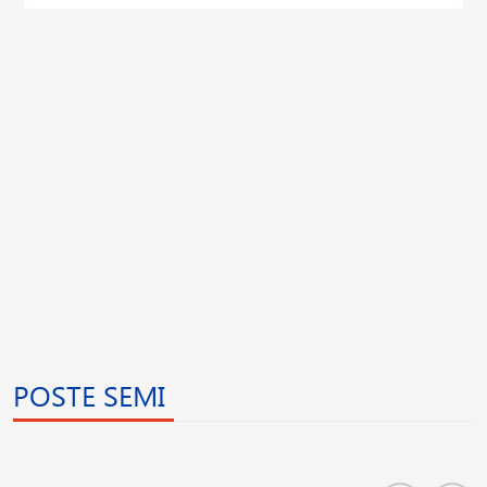
POSTE SEMI