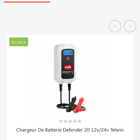
En stock
Chargeur De Batterie Defender 20 12v/24v Telwin