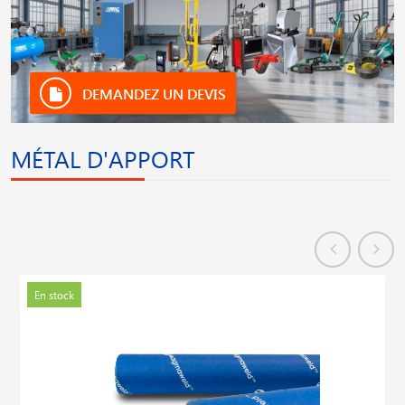
DEMANDEZ UN DEVIS
MÉTAL D'APPORT
En stock