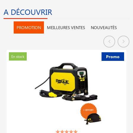
A DÉCOUVRIR
PROMOTION
MEILLEURES VENTES
NOUVEAUTÉS
Promo
En stock