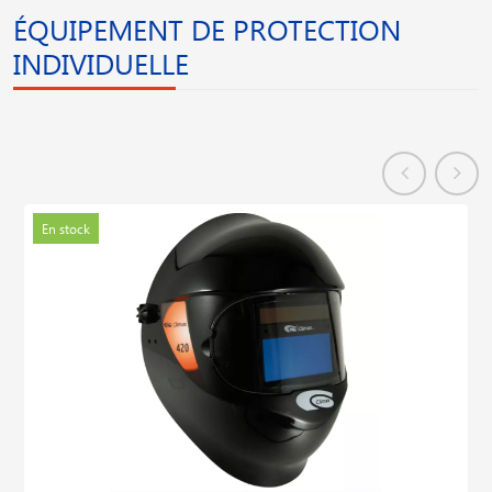
ÉQUIPEMENT DE PROTECTION
INDIVIDUELLE
En stock