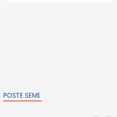
POSTE SEMI