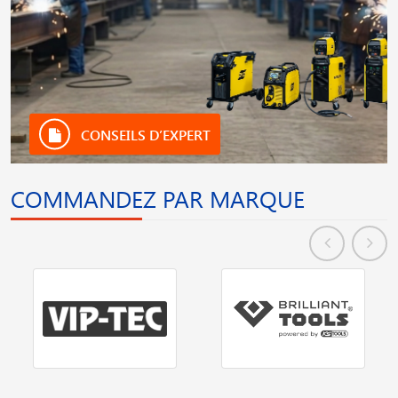
CONSEILS D’EXPERT
COMMANDEZ PAR MARQUE