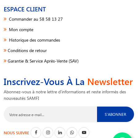
ESPACE CLIENT
Commander au 58 58 13 27
Mon compte
Historique des commandes
Conditions de retour
Garantie & Service Après-Vente (SAV)
Inscrivez-Vous À La
Newsletter
Abonnez-vous à notre lettre d'informations et reste informés des
nouveautés SAMFI
S'ABONNER
NOUS SUIVRE