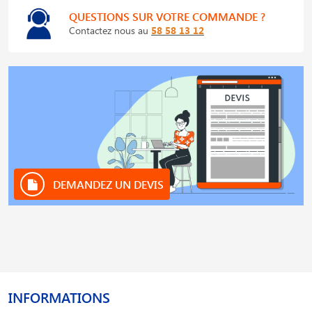
QUESTIONS SUR VOTRE COMMANDE ?
Contactez nous au
58 58 13 12
DEMANDEZ UN DEVIS
INFORMATIONS