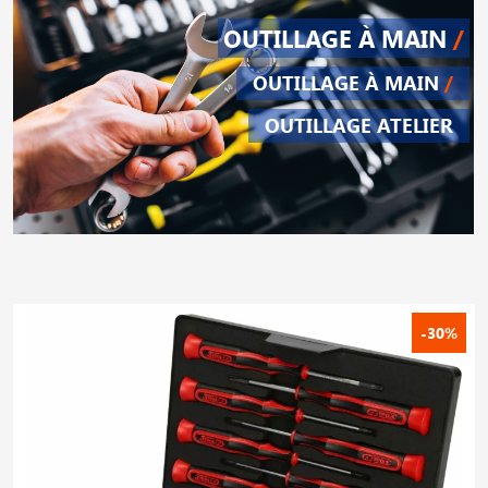
OUTILLAGE À MAIN
/
OUTILLAGE À MAIN
/
OUTILLAGE ATELIER
-30%