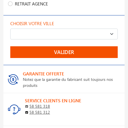
RETRAIT AGENCE
CHOISIR VOTRE VILLE
VALIDER
GARANTIE OFFERTE
Notez que la garantie du fabricant suit toujours nos
produits
SERVICE CLIENTS EN LIGNE
☎️
58 581 318
☎️
58 581 312