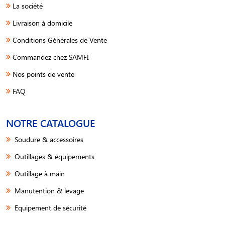
La société
Livraison à domicile
Conditions Générales de Vente
Commandez chez SAMFI
Nos points de vente
FAQ
NOTRE CATALOGUE
Soudure & accessoires
Outillages & équipements
Outillage à main
Manutention & levage
Equipement de sécurité