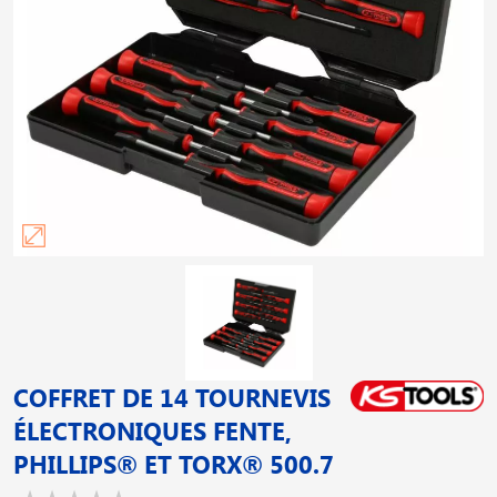
COFFRET DE 14 TOURNEVIS
ÉLECTRONIQUES FENTE,
PHILLIPS® ET TORX® 500.7