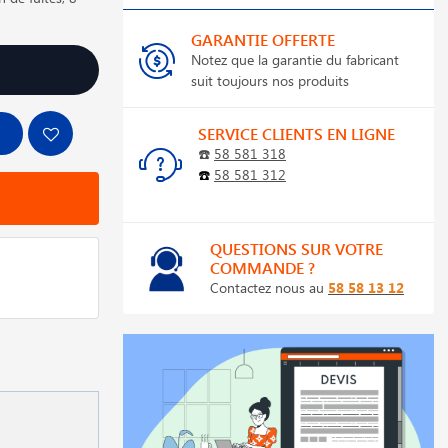
GARANTIE OFFERTE
Notez que la garantie du fabricant
suit toujours nos produits
SERVICE CLIENTS EN LIGNE
☎️
58 581 318
☎️
58 581 312
QUESTIONS SUR VOTRE
COMMANDE ?
Contactez nous au
58 58 13 12