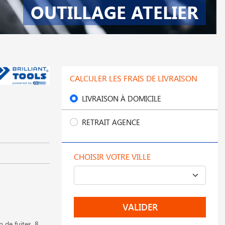
OUTILLAGE ATELIER
CALCULER LES FRAIS DE LIVRAISON
LIVRAISON À DOMICILE
RETRAIT AGENCE
CHOISIR VOTRE VILLE
VALIDER
 de fuites, 8