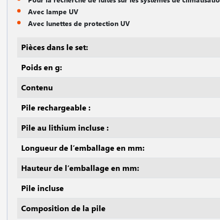
Avec lampe UV
Avec lunettes de protection UV
Pièces dans le set:
Poids en g:
Contenu
Pile rechargeable :
Pile au lithium incluse :
Longueur de l’emballage en mm:
Hauteur de l’emballage en mm:
Pile incluse
Composition de la pile