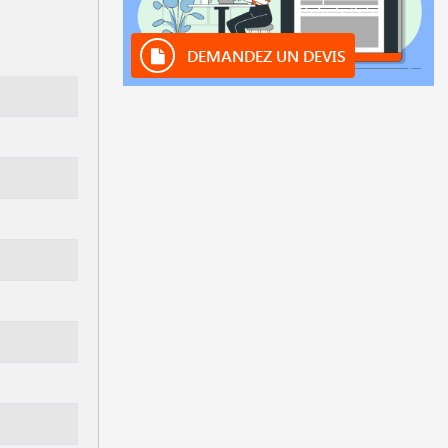
DEMANDEZ UN DEVIS