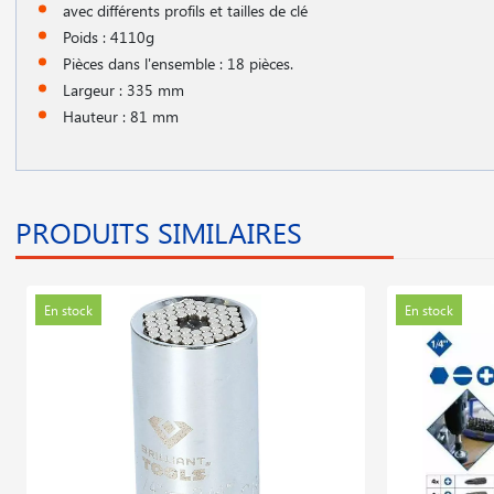
avec différents profils et tailles de clé
Poids : 4110g
Pièces dans l'ensemble : 18 pièces.
Largeur : 335 mm
Hauteur : 81 mm
PRODUITS SIMILAIRES
En stock
En stock