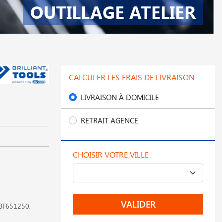
OUTILLAGE ATELIER
CALCULER LES FRAIS DE LIVRAISON
LIVRAISON À DOMICILE
RETRAIT AGENCE
CHOISIR VOTRE VILLE
VALIDER
, BT651250,