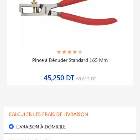
Pince à Dénuder Standard 165 Mm
45,250 DT
69,615 DT
CALCULER LES FRAIS DE LIVRAISON
LIVRAISON À DOMICILE