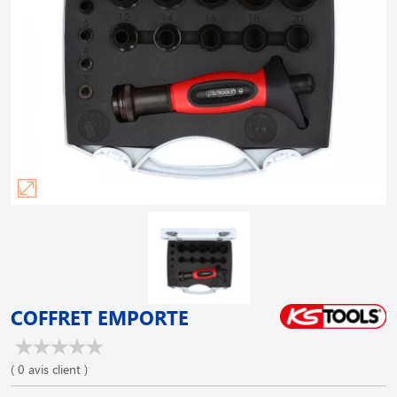
COFFRET EMPORTE
( 0 avis client )