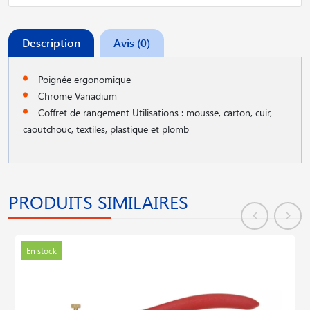
Description
Avis (0)
Poignée ergonomique
Chrome Vanadium
Coffret de rangement Utilisations : mousse, carton, cuir,
caoutchouc, textiles, plastique et plomb
PRODUITS SIMILAIRES
En stock