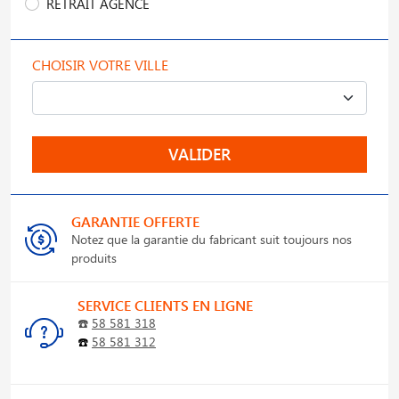
RETRAIT AGENCE
CHOISIR VOTRE VILLE
VALIDER
GARANTIE OFFERTE
Notez que la garantie du fabricant suit toujours nos
produits
SERVICE CLIENTS EN LIGNE
☎️
58 581 318
☎️
58 581 312