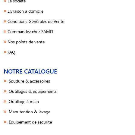
La société
Livraison à domicile
Conditions Générales de Vente
Commandez chez SAMFI
Nos points de vente
FAQ
NOTRE CATALOGUE
Soudure & accessoires
Outillages & équipements
Outillage à main
Manutention & levage
Equipement de sécurité