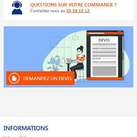
QUESTIONS SUR VOTRE COMMANDE ?
Contactez nous au
58 58 13 12
DEMANDEZ UN DEVIS
INFORMATIONS