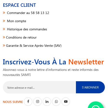
ESPACE CLIENT
Commander au 58 58 13 12
Mon compte
Historique des commandes
Conditions de retour
Garantie & Service Après-Vente (SAV)
Inscrivez-Vous À La
Newsletter
Abonnez-vous à notre lettre d'informations et reste informés des
nouveautés SAMFI
S'ABONNER
NOUS SUIVRE