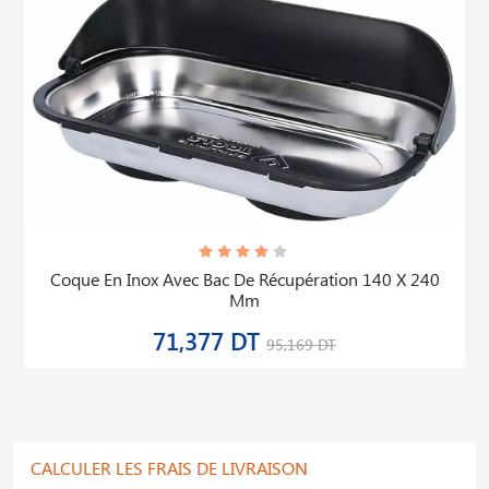
Coque En Inox Avec Bac De Récupération 140 X 240
Mm
71,377 DT
95,169 DT
CALCULER LES FRAIS DE LIVRAISON