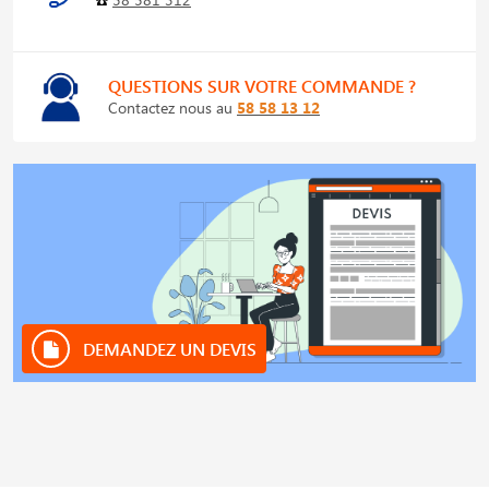
QUESTIONS SUR VOTRE COMMANDE ?
Contactez nous au
58 58 13 12
DEMANDEZ UN DEVIS