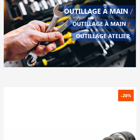
OUTILLAGE À MAIN
/
OUTILLAGE À MAIN
/
OUTILLAGE ATELIER
-20%