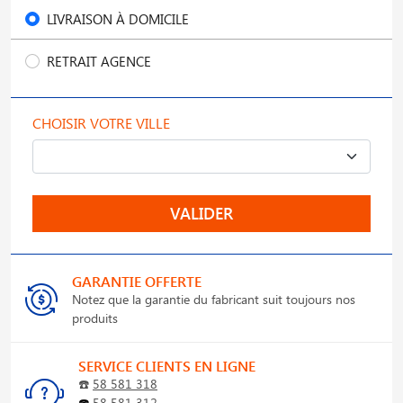
LIVRAISON À DOMICILE
RETRAIT AGENCE
CHOISIR VOTRE VILLE
VALIDER
GARANTIE OFFERTE
Notez que la garantie du fabricant suit toujours nos
produits
SERVICE CLIENTS EN LIGNE
☎️
58 581 318
☎️
58 581 312