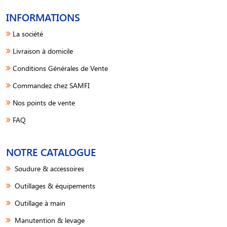
INFORMATIONS
La société
Livraison à domicile
Conditions Générales de Vente
Commandez chez SAMFI
Nos points de vente
FAQ
NOTRE CATALOGUE
Soudure & accessoires
Outillages & équipements
Outillage à main
Manutention & levage