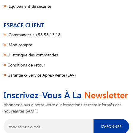
Equipement de sécurité
ESPACE CLIENT
Commander au 58 58 13 18
Mon compte
Historique des commandes
Conditions de retour
Garantie & Service Après-Vente (SAV)
Inscrivez-Vous À La
Newsletter
Abonnez-vous à notre lettre d'informations et reste informés des
nouveautés SAMFI
S'ABONNER