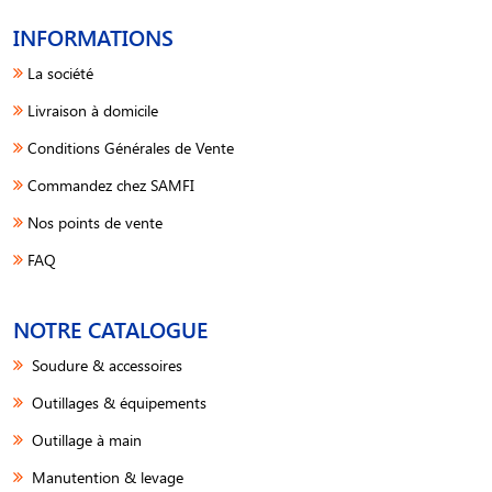
INFORMATIONS
La société
Livraison à domicile
Conditions Générales de Vente
Commandez chez SAMFI
Nos points de vente
FAQ
NOTRE CATALOGUE
Soudure & accessoires
Outillages & équipements
Outillage à main
Manutention & levage