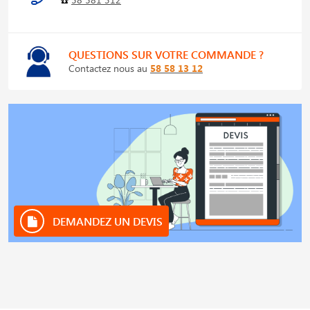
QUESTIONS SUR VOTRE COMMANDE ?
Contactez nous au
58 58 13 12
DEMANDEZ UN DEVIS