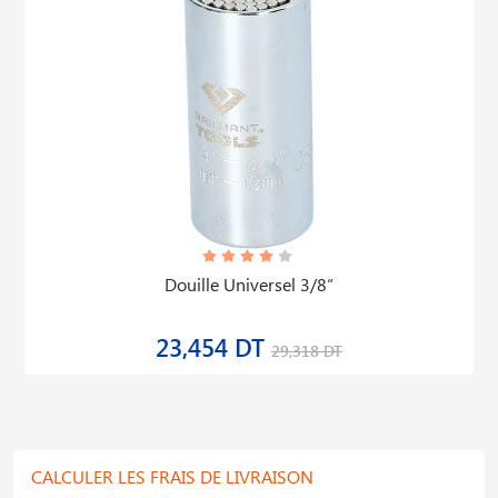
Douille Universel 3/8“
23,454 DT
29,318 DT
CALCULER LES FRAIS DE LIVRAISON