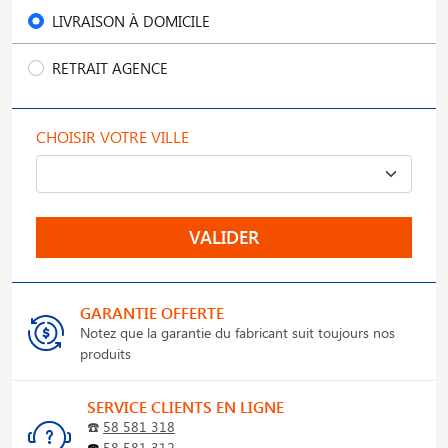
LIVRAISON À DOMICILE
RETRAIT AGENCE
CHOISIR VOTRE VILLE
VALIDER
GARANTIE OFFERTE
Notez que la garantie du fabricant suit toujours nos
produits
SERVICE CLIENTS EN LIGNE
☎️
58 581 318
☎️
58 581 312