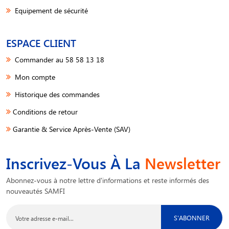
Equipement de sécurité
ESPACE CLIENT
Commander au 58 58 13 18
Mon compte
Historique des commandes
Conditions de retour
Garantie & Service Après-Vente (SAV)
Inscrivez-Vous À La
Newsletter
Abonnez-vous à notre lettre d'informations et reste informés des
nouveautés SAMFI
S'ABONNER