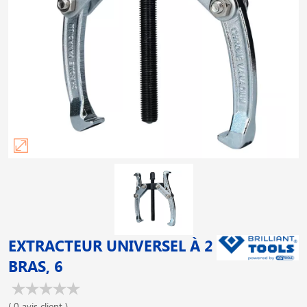
EXTRACTEUR UNIVERSEL À 2
BRAS, 6
( 0 avis client )