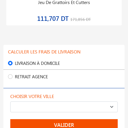
Jeu De Grattoirs Et Cutters
111,707 DT
171,856 DT
CALCULER LES FRAIS DE LIVRAISON
LIVRAISON À DOMICILE
RETRAIT AGENCE
CHOISIR VOTRE VILLE
VALIDER