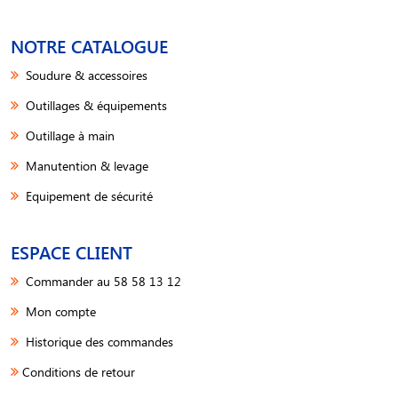
NOTRE CATALOGUE
Soudure & accessoires
Outillages & équipements
Outillage à main
Manutention & levage
Equipement de sécurité
ESPACE CLIENT
Commander au 58 58 13 12
Mon compte
Historique des commandes
Conditions de retour