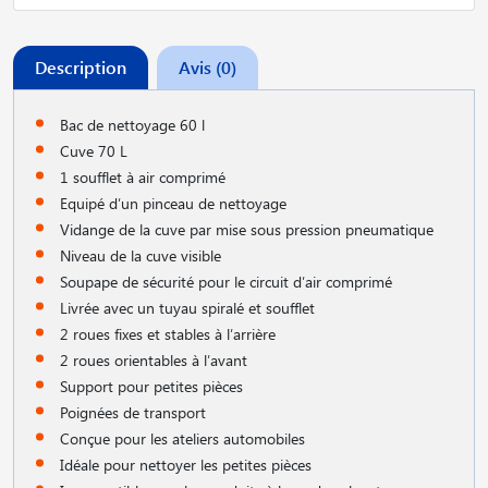
Description
Avis (0)
Bac de nettoyage 60 l
Cuve 70 L
1 soufflet à air comprimé
Equipé d′un pinceau de nettoyage
Vidange de la cuve par mise sous pression pneumatique
Niveau de la cuve visible
Soupape de sécurité pour le circuit d′air comprimé
Livrée avec un tuyau spiralé et soufflet
2 roues fixes et stables à l′arrière
2 roues orientables à l′avant
Support pour petites pièces
Poignées de transport
Conçue pour les ateliers automobiles
Idéale pour nettoyer les petites pièces