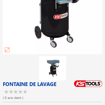
FONTAINE DE LAVAGE
( 0 avis client )