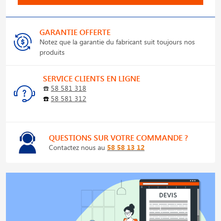
GARANTIE OFFERTE
Notez que la garantie du fabricant suit toujours nos
produits
SERVICE CLIENTS EN LIGNE
☎️
58 581 318
☎️
58 581 312
QUESTIONS SUR VOTRE COMMANDE ?
Contactez nous au
58 58 13 12