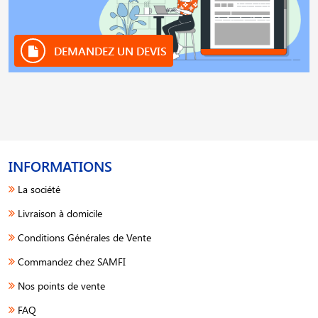
DEMANDEZ UN DEVIS
INFORMATIONS
La société
Livraison à domicile
Conditions Générales de Vente
Commandez chez SAMFI
Nos points de vente
FAQ