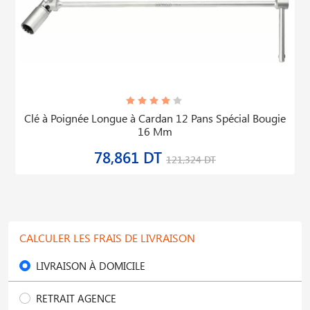
Clé à Poignée Longue à Cardan 12 Pans Spécial Bougie
16 Mm
78,861 DT
121,324 DT
CALCULER LES FRAIS DE LIVRAISON
LIVRAISON À DOMICILE
RETRAIT AGENCE