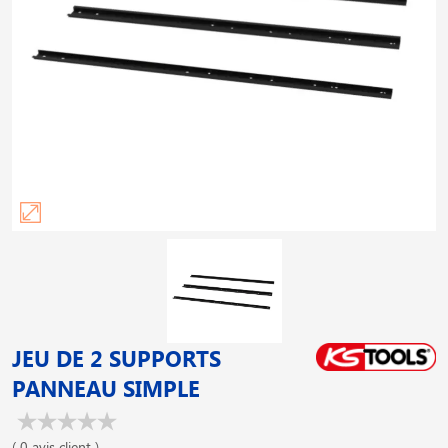
JEU DE 2 SUPPORTS
PANNEAU SIMPLE
( 0 avis client )