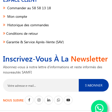
Commander au 58 58 13 18
Mon compte
Historique des commandes
Conditions de retour
Garantie & Service Après-Vente (SAV)
Inscrivez-Vous À La
Newsletter
Abonnez-vous à notre lettre d'informations et reste informés des
nouveautés SAMFI
S'ABONNER
NOUS SUIVRE