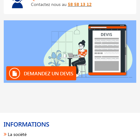
Contactez nous au
58 58 13 12
DEMANDEZ UN DEVIS
INFORMATIONS
La société