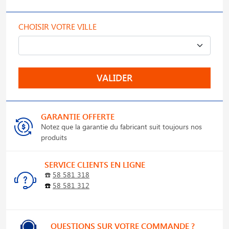
CHOISIR VOTRE VILLE
VALIDER
GARANTIE OFFERTE
Notez que la garantie du fabricant suit toujours nos
produits
SERVICE CLIENTS EN LIGNE
☎️
58 581 318
☎️
58 581 312
QUESTIONS SUR VOTRE COMMANDE ?