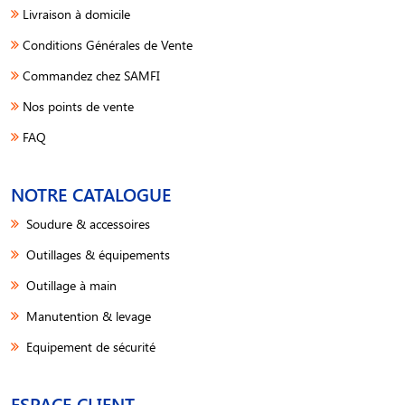
Livraison à domicile
Conditions Générales de Vente
Commandez chez SAMFI
Nos points de vente
FAQ
NOTRE CATALOGUE
Soudure & accessoires
Outillages & équipements
Outillage à main
Manutention & levage
Equipement de sécurité
ESPACE CLIENT