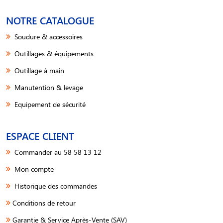
NOTRE CATALOGUE
Soudure & accessoires
Outillages & équipements
Outillage à main
Manutention & levage
Equipement de sécurité
ESPACE CLIENT
Commander au 58 58 13 12
Mon compte
Historique des commandes
Conditions de retour
Garantie & Service Après-Vente (SAV)