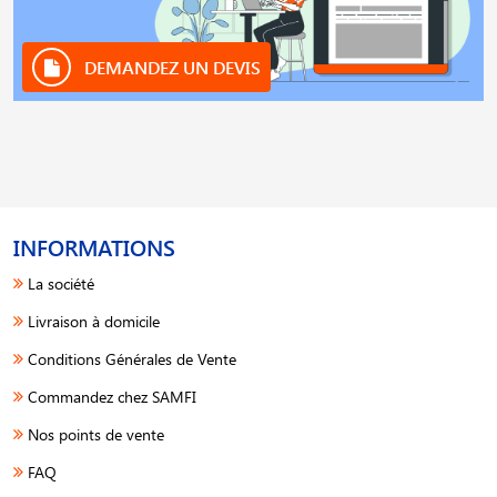
DEMANDEZ UN DEVIS
INFORMATIONS
La société
Livraison à domicile
Conditions Générales de Vente
Commandez chez SAMFI
Nos points de vente
FAQ