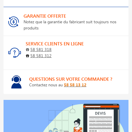
GARANTIE OFFERTE
Notez que la garantie du fabricant suit toujours nos
produits
SERVICE CLIENTS EN LIGNE
☎️
58 581 318
☎️
58 581 312
QUESTIONS SUR VOTRE COMMANDE ?
Contactez nous au
58 58 13 12