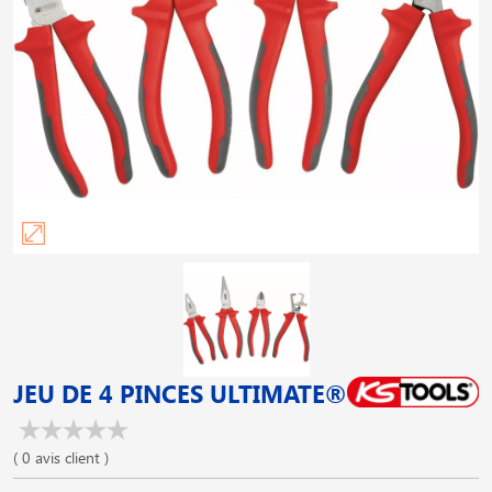
JEU DE 4 PINCES ULTIMATE®
( 0 avis client )