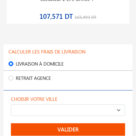
107,571 DT
165,493 DT
CALCULER LES FRAIS DE LIVRAISON
LIVRAISON À DOMICILE
RETRAIT AGENCE
CHOISIR VOTRE VILLE
VALIDER