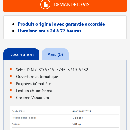
DEMANDE DEVIS
Produit original avec garantie accordée
Livraison sous 24 à 72 heures
Description
Avis (0)
Selon DIN / ISO 5745, 5746, 5749, 5232
Ouverture automatique
Poignées bi"matière
Finition chromée mat
Chrome Vanadium