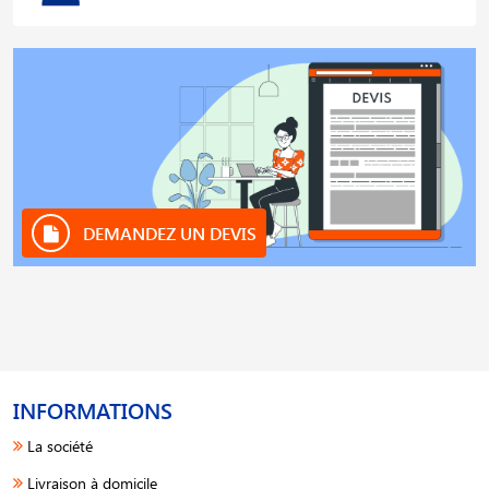
DEMANDEZ UN DEVIS
INFORMATIONS
La société
Livraison à domicile