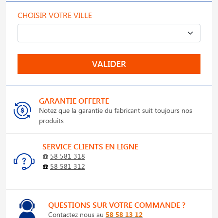
CHOISIR VOTRE VILLE
VALIDER
GARANTIE OFFERTE
Notez que la garantie du fabricant suit toujours nos
produits
SERVICE CLIENTS EN LIGNE
☎️
58 581 318
☎️
58 581 312
QUESTIONS SUR VOTRE COMMANDE ?
Contactez nous au
58 58 13 12