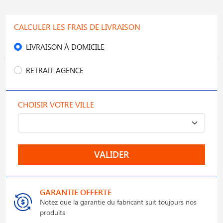
CALCULER LES FRAIS DE LIVRAISON
LIVRAISON À DOMICILE
RETRAIT AGENCE
CHOISIR VOTRE VILLE
VALIDER
GARANTIE OFFERTE
Notez que la garantie du fabricant suit toujours nos
produits