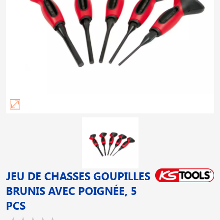
JEU DE CHASSES GOUPILLES
BRUNIS AVEC POIGNÉE, 5
PCS