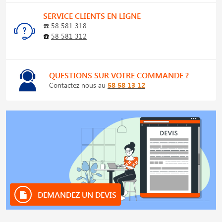
SERVICE CLIENTS EN LIGNE
☎️
58 581 318
☎️
58 581 312
QUESTIONS SUR VOTRE COMMANDE ?
Contactez nous au
58 58 13 12
DEMANDEZ UN DEVIS