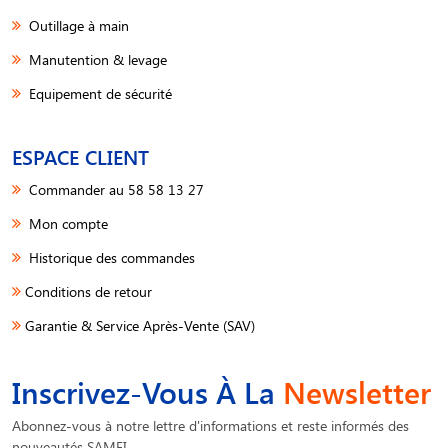
Outillage à main
Manutention & levage
Equipement de sécurité
ESPACE CLIENT
Commander au 58 58 13 27
Mon compte
Historique des commandes
Conditions de retour
Garantie & Service Après-Vente (SAV)
Inscrivez-Vous À La
Newsletter
Abonnez-vous à notre lettre d'informations et reste informés des
nouveautés SAMFI