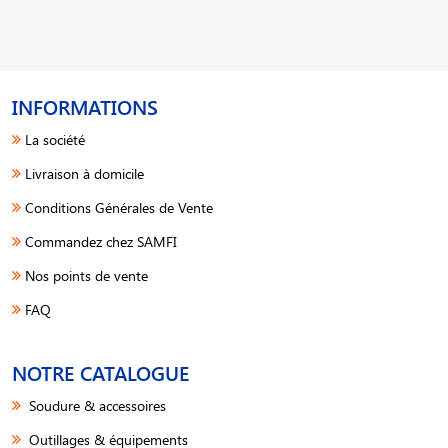
INFORMATIONS
La société
Livraison à domicile
Conditions Générales de Vente
Commandez chez SAMFI
Nos points de vente
FAQ
NOTRE CATALOGUE
Soudure & accessoires
Outillages & équipements