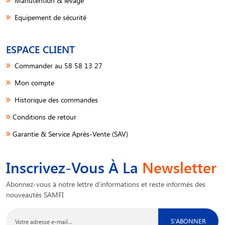
Manutention & levage
Equipement de sécurité
ESPACE CLIENT
Commander au 58 58 13 27
Mon compte
Historique des commandes
Conditions de retour
Garantie & Service Après-Vente (SAV)
Inscrivez-Vous À La
Newsletter
Abonnez-vous à notre lettre d'informations et reste informés des
nouveautés SAMFI
S'ABONNER