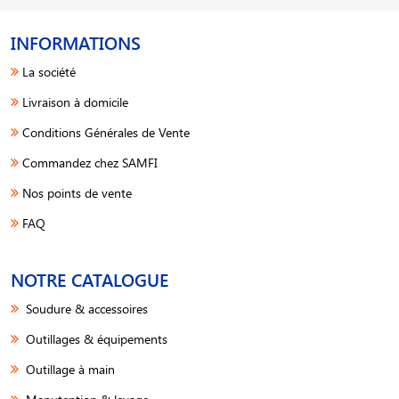
INFORMATIONS
La société
Livraison à domicile
Conditions Générales de Vente
Commandez chez SAMFI
Nos points de vente
FAQ
NOTRE CATALOGUE
Soudure & accessoires
Outillages & équipements
Outillage à main