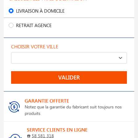
LIVRAISON À DOMICILE
RETRAIT AGENCE
CHOISIR VOTRE VILLE
VALIDER
GARANTIE OFFERTE
Notez que la garantie du fabricant suit toujours nos
produits
SERVICE CLIENTS EN LIGNE
☎️
58 581 318