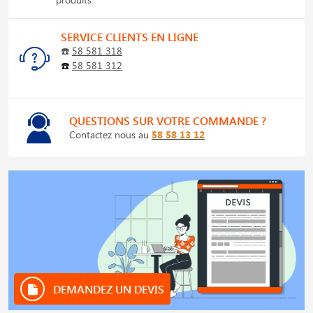
SERVICE CLIENTS EN LIGNE
☎️
58 581 318
☎️
58 581 312
QUESTIONS SUR VOTRE COMMANDE ?
Contactez nous au
58 58 13 12
DEMANDEZ UN DEVIS