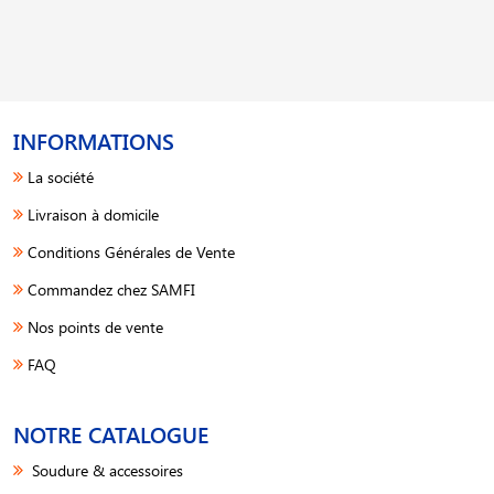
INFORMATIONS
La société
Livraison à domicile
Conditions Générales de Vente
Commandez chez SAMFI
Nos points de vente
FAQ
NOTRE CATALOGUE
Soudure & accessoires