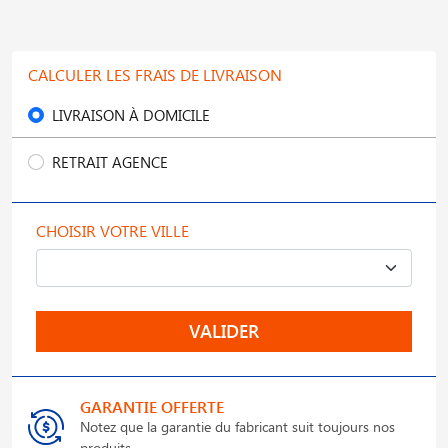
CALCULER LES FRAIS DE LIVRAISON
LIVRAISON À DOMICILE
RETRAIT AGENCE
CHOISIR VOTRE VILLE
VALIDER
GARANTIE OFFERTE
Notez que la garantie du fabricant suit toujours nos
produits