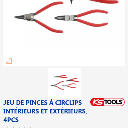
JEU DE PINCES À CIRCLIPS
INTÉRIEURS ET EXTÉRIEURS,
4PCS