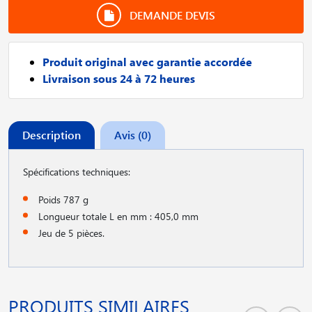
DEMANDE DEVIS
Produit original avec garantie accordée
Livraison sous 24 à 72 heures
Description
Avis (0)
Spécifications techniques:
Poids 787 g
Longueur totale L en mm : 405,0 mm
Jeu de 5 pièces.
PRODUITS SIMILAIRES