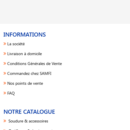
INFORMATIONS
La société
Livraison à domicile
Conditions Générales de Vente
Commandez chez SAMFI
Nos points de vente
FAQ
NOTRE CATALOGUE
Soudure & accessoires