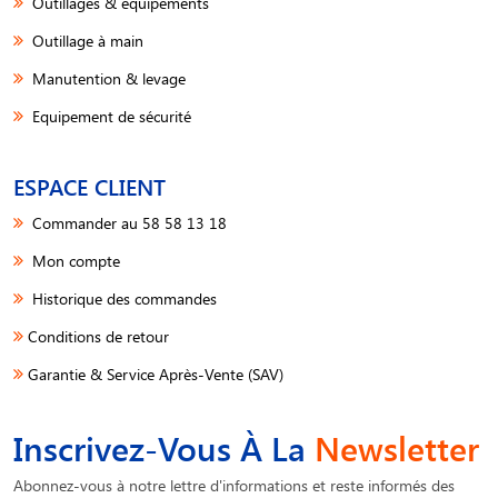
Outillages & équipements
Outillage à main
Manutention & levage
Equipement de sécurité
ESPACE CLIENT
Commander au 58 58 13 18
Mon compte
Historique des commandes
Conditions de retour
Garantie & Service Après-Vente (SAV)
Inscrivez-Vous À La
Newsletter
Abonnez-vous à notre lettre d'informations et reste informés des