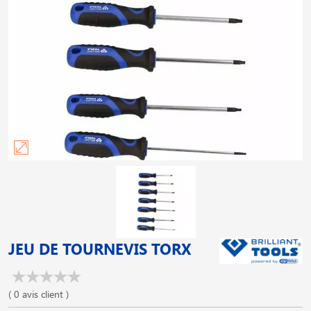
JEU DE TOURNEVIS TORX
( 0 avis client )