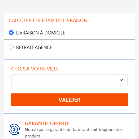
CALCULER LES FRAIS DE LIVRAISON
LIVRAISON À DOMICILE
RETRAIT AGENCE
CHOISIR VOTRE VILLE
VALIDER
GARANTIE OFFERTE
Notez que la garantie du fabricant suit toujours nos
produits