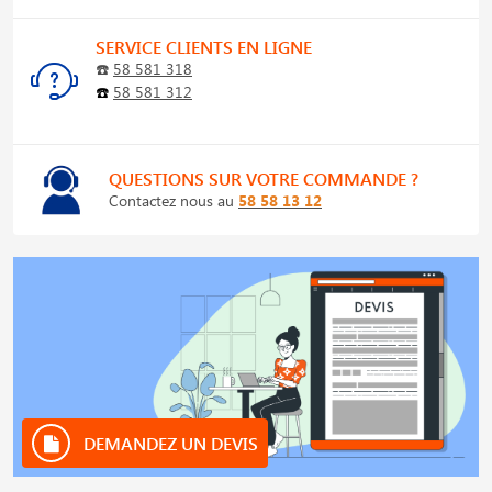
SERVICE CLIENTS EN LIGNE
☎️
58 581 318
☎️
58 581 312
QUESTIONS SUR VOTRE COMMANDE ?
Contactez nous au
58 58 13 12
DEMANDEZ UN DEVIS