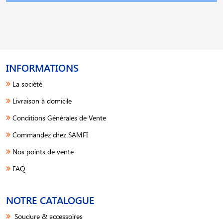
INFORMATIONS
La société
Livraison à domicile
Conditions Générales de Vente
Commandez chez SAMFI
Nos points de vente
FAQ
NOTRE CATALOGUE
Soudure & accessoires