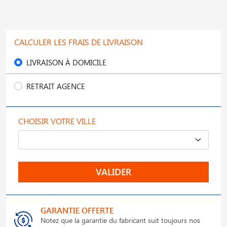
CALCULER LES FRAIS DE LIVRAISON
LIVRAISON À DOMICILE
RETRAIT AGENCE
CHOISIR VOTRE VILLE
VALIDER
GARANTIE OFFERTE
Notez que la garantie du fabricant suit toujours nos