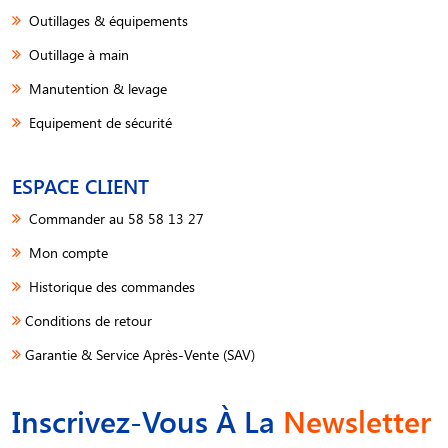
Outillages & équipements
Outillage à main
Manutention & levage
Equipement de sécurité
ESPACE CLIENT
Commander au 58 58 13 27
Mon compte
Historique des commandes
Conditions de retour
Garantie & Service Après-Vente (SAV)
Inscrivez-Vous À La
Newsletter