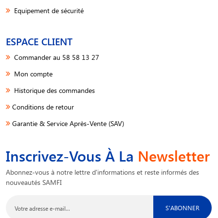
Equipement de sécurité
ESPACE CLIENT
Commander au 58 58 13 27
Mon compte
Historique des commandes
Conditions de retour
Garantie & Service Après-Vente (SAV)
Inscrivez-Vous À La
Newsletter
Abonnez-vous à notre lettre d'informations et reste informés des
nouveautés SAMFI
S'ABONNER