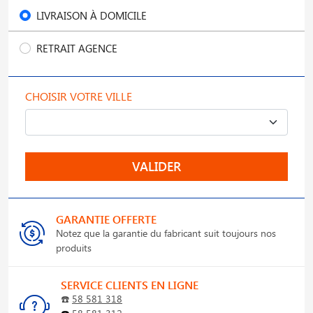
LIVRAISON À DOMICILE
RETRAIT AGENCE
CHOISIR VOTRE VILLE
VALIDER
GARANTIE OFFERTE
Notez que la garantie du fabricant suit toujours nos
produits
SERVICE CLIENTS EN LIGNE
☎️
58 581 318