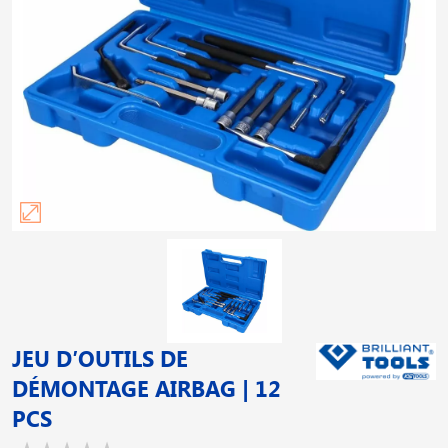
JEU D′OUTILS DE
DÉMONTAGE AIRBAG | 12
PCS