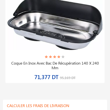
Coque En Inox Avec Bac De Récupération 140 X 240
Mm
71,377 DT
95,169 DT
CALCULER LES FRAIS DE LIVRAISON