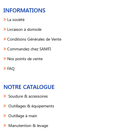
INFORMATIONS
La société
Livraison à domicile
Conditions Générales de Vente
Commandez chez SAMFI
Nos points de vente
FAQ
NOTRE CATALOGUE
Soudure & accessoires
Outillages & équipements
Outillage à main
Manutention & levage