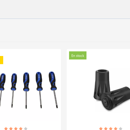
En stock