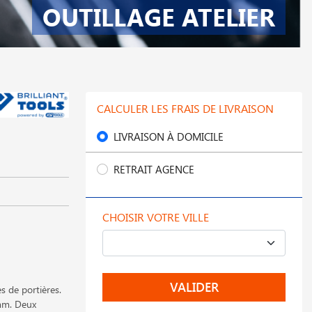
OUTILLAGE ATELIER
CALCULER LES FRAIS DE LIVRAISON
LIVRAISON À DOMICILE
RETRAIT AGENCE
CHOISIR VOTRE VILLE
VALIDER
s de portières.
 mm. Deux