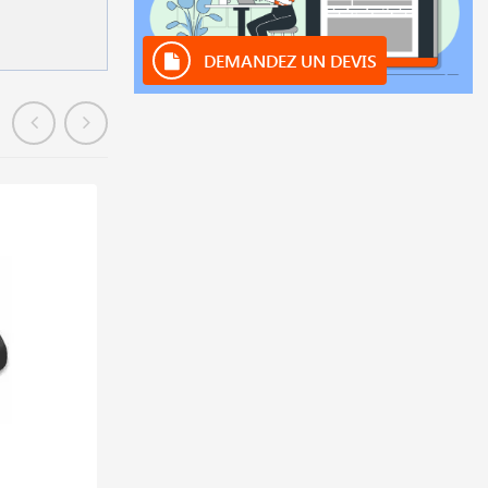
DEMANDEZ UN DEVIS
Promo
En stock