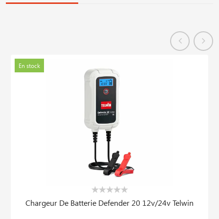
En stock
Chargeur De Batterie Defender 20 12v/24v Telwin