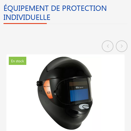
ÉQUIPEMENT DE PROTECTION
INDIVIDUELLE
En stock