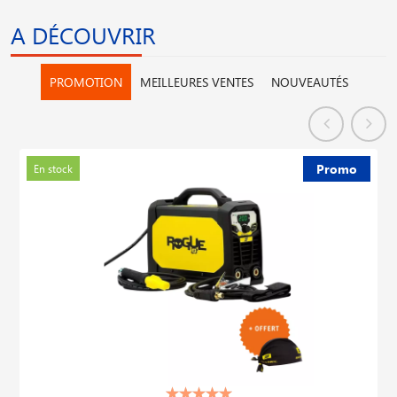
A DÉCOUVRIR
PROMOTION
MEILLEURES VENTES
NOUVEAUTÉS
Promo
En stock