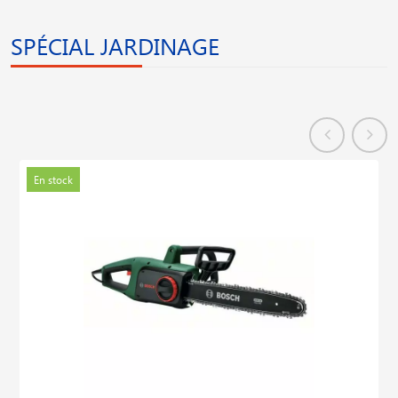
SPÉCIAL JARDINAGE
En stock