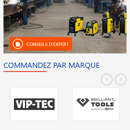
CONSEILS D’EXPERT
COMMANDEZ PAR MARQUE