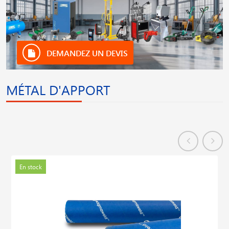
DEMANDEZ UN DEVIS
MÉTAL D'APPORT
En stock