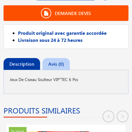
DEMANDE DEVIS
Produit original avec garantie accordée
Livraison sous 24 à 72 heures
Description
Avis (0)
Jeux De Ciseau Sculteur VIP"TEC 6 Pcs
PRODUITS SIMILAIRES
En stock