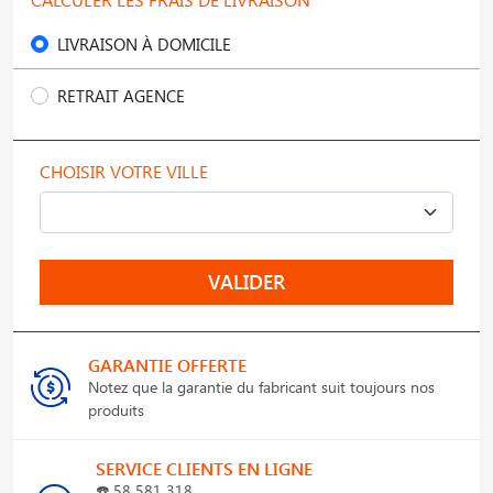
LIVRAISON À DOMICILE
RETRAIT AGENCE
CHOISIR VOTRE VILLE
VALIDER
GARANTIE OFFERTE
Notez que la garantie du fabricant suit toujours nos
produits
SERVICE CLIENTS EN LIGNE
☎️
58 581 318