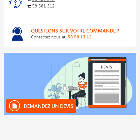
☎️
58 581 312
QUESTIONS SUR VOTRE COMMANDE ?
Contactez nous au
58 58 13 12
DEMANDEZ UN DEVIS