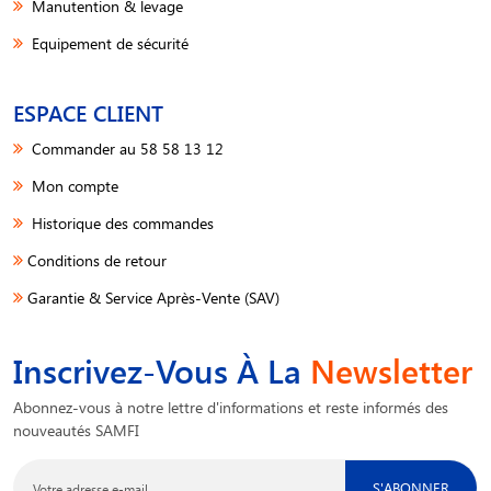
Manutention & levage
Equipement de sécurité
ESPACE CLIENT
Commander au 58 58 13 12
Mon compte
Historique des commandes
Conditions de retour
Garantie & Service Après-Vente (SAV)
Inscrivez-Vous À La
Newsletter
Abonnez-vous à notre lettre d'informations et reste informés des
nouveautés SAMFI
S'ABONNER