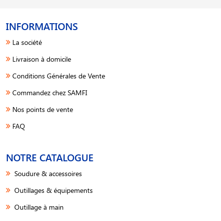
INFORMATIONS
La société
Livraison à domicile
Conditions Générales de Vente
Commandez chez SAMFI
Nos points de vente
FAQ
NOTRE CATALOGUE
Soudure & accessoires
Outillages & équipements
Outillage à main